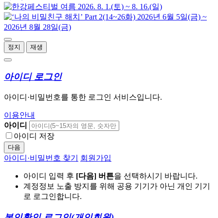
정지
재생
아이디 로그인
아이디·비밀번호를 통한 로그인 서비스입니다.
이용안내
아이디
아이디 저장
다음
아이디·비밀번호 찾기
회원가입
아이디 입력 후
[다음] 버튼
을 선택하시기 바랍니다.
계정정보 노출 방지를 위해 공용 기기가 아닌 개인 기기
로 로그인합니다.
본인확인 로그인
(개인회원)