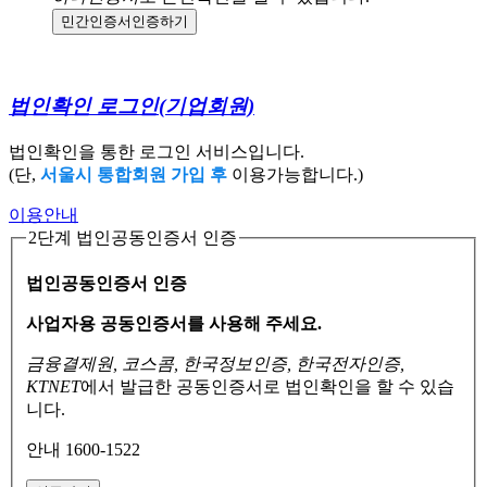
민간인증서
인증하기
법인확인 로그인
(기업회원)
법인확인을 통한 로그인 서비스입니다.
(단,
서울시 통합회원 가입 후
이용가능합니다.)
이용안내
2단계 법인공동인증서 인증
법인공동인증서 인증
사업자용 공동인증서를 사용해 주세요.
금융결제원, 코스콤, 한국정보인증, 한국전자인증,
KTNET
에서 발급한 공동인증서로
법인확인을 할 수 있습
니다.
안내 1600-1522