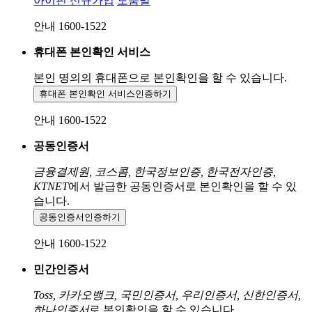
아이핀 신규가입
도움말
안내 1600-1522
휴대폰 본인확인 서비스
본인 명의의 휴대폰으로
본인확인을 할 수 있습니다.
휴대폰 본인확인 서비스
인증하기
안내 1600-1522
공동인증서
금융결제원, 코스콤, 한국정보인증, 한국전자인증,
KTNET
에서 발급한 공동인증서로 본인확인을 할 수 있
습니다.
공동인증서
인증하기
안내 1600-1522
민간인증서
Toss, 카카오뱅크, 국민인증서, 우리인증서, 신한인증서,
하나인증서
로 본인확인을 할 수 있습니다.