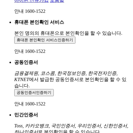
아이핀 신규가입
도움말
안내 1600-1522
휴대폰 본인확인 서비스
본인 명의의 휴대폰으로
본인확인을 할 수 있습니다.
휴대폰 본인확인 서비스
인증하기
안내 1600-1522
공동인증서
금융결제원, 코스콤, 한국정보인증, 한국전자인증,
KTNET
에서 발급한 공동인증서로 본인확인을 할 수 있
습니다.
공동인증서
인증하기
안내 1600-1522
민간인증서
Toss, 카카오뱅크, 국민인증서, 우리인증서, 신한인증서,
하나인증서
로 본인확인을 할 수 있습니다.