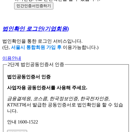
민간인증서
인증하기
법인확인 로그인
(기업회원)
법인확인을 통한 로그인 서비스입니다.
(단,
서울시 통합회원 가입 후
이용가능합니다.)
이용안내
2단계 법인공동인증서 인증
법인공동인증서 인증
사업자용 공동인증서를 사용해 주세요.
금융결제원, 코스콤, 한국정보인증, 한국전자인증,
KTNET
에서 발급한 공동인증서로
법인확인을 할 수 있습
니다.
안내 1600-1522