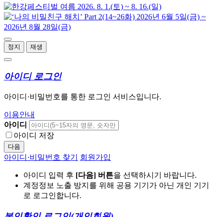
정지
재생
아이디 로그인
아이디·비밀번호를 통한 로그인 서비스입니다.
이용안내
아이디
아이디 저장
다음
아이디·비밀번호 찾기
회원가입
아이디 입력 후
[다음] 버튼
을 선택하시기 바랍니다.
계정정보 노출 방지를 위해 공용 기기가 아닌 개인 기기
로 로그인합니다.
본인확인 로그인
(개인회원)