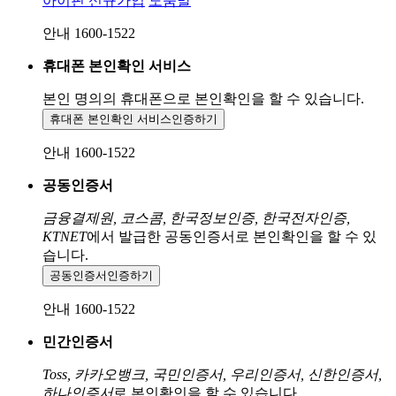
아이핀 신규가입
도움말
안내 1600-1522
휴대폰 본인확인 서비스
본인 명의의 휴대폰으로
본인확인을 할 수 있습니다.
휴대폰 본인확인 서비스
인증하기
안내 1600-1522
공동인증서
금융결제원, 코스콤, 한국정보인증, 한국전자인증,
KTNET
에서 발급한 공동인증서로 본인확인을 할 수 있
습니다.
공동인증서
인증하기
안내 1600-1522
민간인증서
Toss, 카카오뱅크, 국민인증서, 우리인증서, 신한인증서,
하나인증서
로 본인확인을 할 수 있습니다.