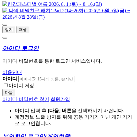
정지
재생
아이디 로그인
아이디·비밀번호를 통한 로그인 서비스입니다.
이용안내
아이디
아이디 저장
다음
아이디·비밀번호 찾기
회원가입
아이디 입력 후
[다음] 버튼
을 선택하시기 바랍니다.
계정정보 노출 방지를 위해 공용 기기가 아닌 개인 기기
로 로그인합니다.
본인확인 로그인
(개인회원)