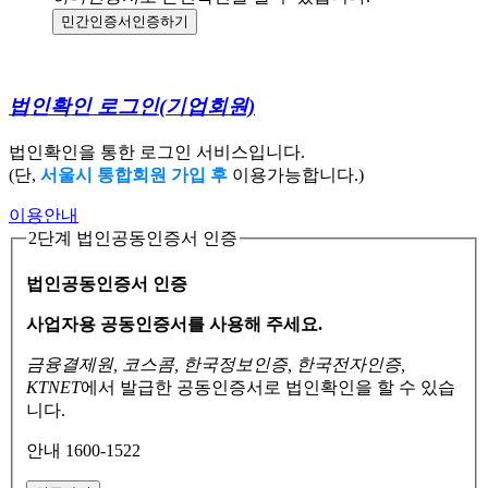
민간인증서
인증하기
법인확인 로그인
(기업회원)
법인확인을 통한 로그인 서비스입니다.
(단,
서울시 통합회원 가입 후
이용가능합니다.)
이용안내
2단계 법인공동인증서 인증
법인공동인증서 인증
사업자용 공동인증서를 사용해 주세요.
금융결제원, 코스콤, 한국정보인증, 한국전자인증,
KTNET
에서 발급한 공동인증서로
법인확인을 할 수 있습
니다.
안내 1600-1522