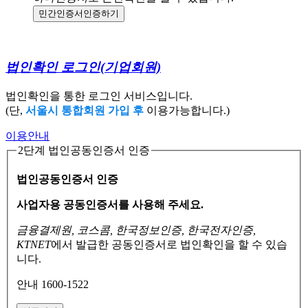
민간인증서
인증하기
법인확인 로그인
(기업회원)
법인확인을 통한 로그인 서비스입니다.
(단,
서울시 통합회원 가입 후
이용가능합니다.)
이용안내
2단계 법인공동인증서 인증
법인공동인증서 인증
사업자용 공동인증서를 사용해 주세요.
금융결제원, 코스콤, 한국정보인증, 한국전자인증,
KTNET
에서 발급한 공동인증서로
법인확인을 할 수 있습
니다.
안내 1600-1522