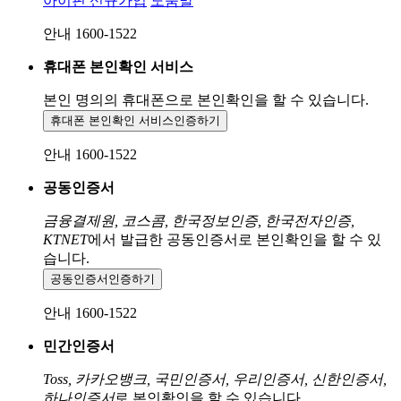
아이핀 신규가입
도움말
안내 1600-1522
휴대폰 본인확인 서비스
본인 명의의 휴대폰으로
본인확인을 할 수 있습니다.
휴대폰 본인확인 서비스
인증하기
안내 1600-1522
공동인증서
금융결제원, 코스콤, 한국정보인증, 한국전자인증,
KTNET
에서 발급한 공동인증서로 본인확인을 할 수 있
습니다.
공동인증서
인증하기
안내 1600-1522
민간인증서
Toss, 카카오뱅크, 국민인증서, 우리인증서, 신한인증서,
하나인증서
로 본인확인을 할 수 있습니다.