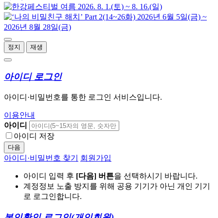
정지
재생
아이디 로그인
아이디·비밀번호를 통한 로그인 서비스입니다.
이용안내
아이디
아이디 저장
다음
아이디·비밀번호 찾기
회원가입
아이디 입력 후
[다음] 버튼
을 선택하시기 바랍니다.
계정정보 노출 방지를 위해 공용 기기가 아닌 개인 기기
로 로그인합니다.
본인확인 로그인
(개인회원)