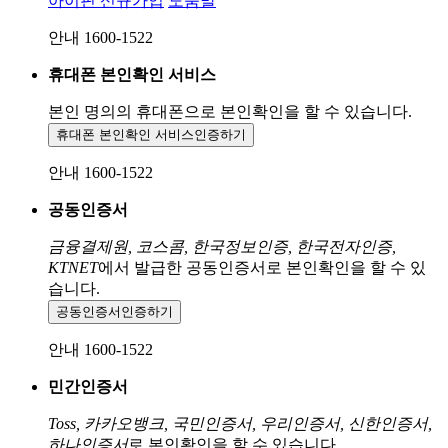
아이핀 신규가입
도움말
안내 1600-1522
휴대폰 본인확인 서비스
본인 명의의 휴대폰으로
본인확인을 할 수 있습니다.
휴대폰 본인확인 서비스
인증하기
안내 1600-1522
공동인증서
금융결제원, 코스콤, 한국정보인증, 한국전자인증,
KTNET
에서 발급한 공동인증서로 본인확인을 할 수 있
습니다.
공동인증서
인증하기
안내 1600-1522
민간인증서
Toss, 카카오뱅크, 국민인증서, 우리인증서, 신한인증서,
하나인증서
로 본인확인을 할 수 있습니다.