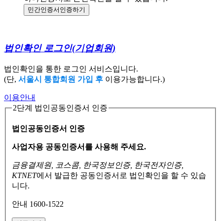
민간인증서
인증하기
법인확인 로그인
(기업회원)
법인확인을 통한 로그인 서비스입니다.
(단,
서울시 통합회원 가입 후
이용가능합니다.)
이용안내
2단계 법인공동인증서 인증
법인공동인증서 인증
사업자용 공동인증서를 사용해 주세요.
금융결제원, 코스콤, 한국정보인증, 한국전자인증,
KTNET
에서 발급한 공동인증서로
법인확인을 할 수 있습
니다.
안내 1600-1522