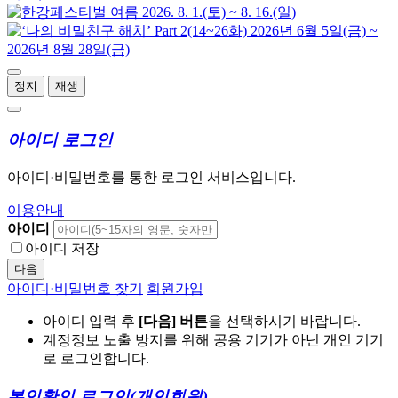
정지
재생
아이디 로그인
아이디·비밀번호를 통한 로그인 서비스입니다.
이용안내
아이디
아이디 저장
다음
아이디·비밀번호 찾기
회원가입
아이디 입력 후
[다음] 버튼
을 선택하시기 바랍니다.
계정정보 노출 방지를 위해 공용 기기가 아닌 개인 기기
로 로그인합니다.
본인확인 로그인
(개인회원)