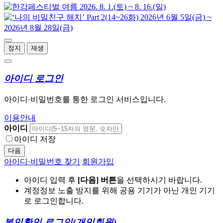
정지
재생
아이디 로그인
아이디·비밀번호를 통한 로그인 서비스입니다.
이용안내
아이디
아이디 저장
다음
아이디·비밀번호 찾기
회원가입
아이디 입력 후
[다음] 버튼
을 선택하시기 바랍니다.
계정정보 노출 방지를 위해 공용 기기가 아닌 개인 기기
로 로그인합니다.
본인확인 로그인
(개인회원)