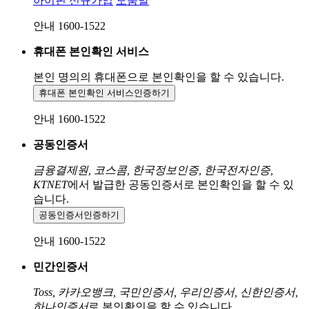
아이핀 신규가입
도움말
안내 1600-1522
휴대폰 본인확인 서비스
본인 명의의 휴대폰으로
본인확인을 할 수 있습니다.
휴대폰 본인확인 서비스
인증하기
안내 1600-1522
공동인증서
금융결제원, 코스콤, 한국정보인증, 한국전자인증,
KTNET
에서 발급한 공동인증서로 본인확인을 할 수 있
습니다.
공동인증서
인증하기
안내 1600-1522
민간인증서
Toss, 카카오뱅크, 국민인증서, 우리인증서, 신한인증서,
하나인증서
로 본인확인을 할 수 있습니다.