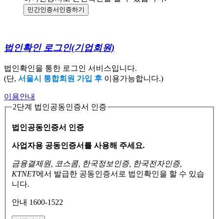
민간인증서
인증하기
법인확인 로그인
(기업회원)
법인확인을 통한 로그인 서비스입니다.
(단,
서울시 통합회원 가입 후
이용가능합니다.)
이용안내
2단계 법인공동인증서 인증
법인공동인증서 인증
사업자용 공동인증서를 사용해 주세요.
금융결제원, 코스콤, 한국정보인증, 한국전자인증,
KTNET
에서 발급한 공동인증서로
법인확인을 할 수 있습
니다.
안내 1600-1522