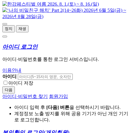
정지
재생
아이디 로그인
아이디·비밀번호를 통한 로그인 서비스입니다.
이용안내
아이디
아이디 저장
다음
아이디·비밀번호 찾기
회원가입
아이디 입력 후
[다음] 버튼
을 선택하시기 바랍니다.
계정정보 노출 방지를 위해 공용 기기가 아닌 개인 기기
로 로그인합니다.
본인확인 로그인
(개인회원)