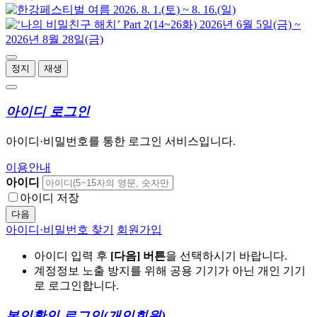
정지
재생
아이디 로그인
아이디·비밀번호를 통한 로그인 서비스입니다.
이용안내
아이디
아이디 저장
다음
아이디·비밀번호 찾기
회원가입
아이디 입력 후
[다음] 버튼
을 선택하시기 바랍니다.
계정정보 노출 방지를 위해 공용 기기가 아닌 개인 기기
로 로그인합니다.
본인확인 로그인
(개인회원)