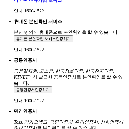
아이핀 신규가입
도움말
안내 1600-1522
휴대폰 본인확인 서비스
본인 명의의 휴대폰으로
본인확인을 할 수 있습니다.
휴대폰 본인확인 서비스
인증하기
안내 1600-1522
공동인증서
금융결제원, 코스콤, 한국정보인증, 한국전자인증,
KTNET
에서 발급한 공동인증서로 본인확인을 할 수 있
습니다.
공동인증서
인증하기
안내 1600-1522
민간인증서
Toss, 카카오뱅크, 국민인증서, 우리인증서, 신한인증서,
하나인증서
로 본인확인을 할 수 있습니다.