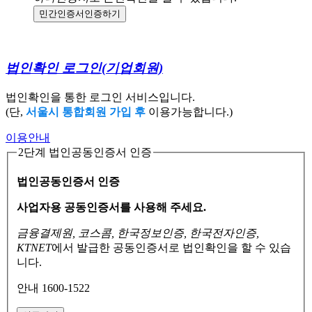
민간인증서
인증하기
법인확인 로그인
(기업회원)
법인확인을 통한 로그인 서비스입니다.
(단,
서울시 통합회원 가입 후
이용가능합니다.)
이용안내
2단계 법인공동인증서 인증
법인공동인증서 인증
사업자용 공동인증서를 사용해 주세요.
금융결제원, 코스콤, 한국정보인증, 한국전자인증,
KTNET
에서 발급한 공동인증서로
법인확인을 할 수 있습
니다.
안내 1600-1522