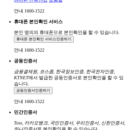
아이핀 신규가입
도움말
안내 1600-1522
휴대폰 본인확인 서비스
본인 명의의 휴대폰으로
본인확인을 할 수 있습니다.
휴대폰 본인확인 서비스
인증하기
안내 1600-1522
공동인증서
금융결제원, 코스콤, 한국정보인증, 한국전자인증,
KTNET
에서 발급한 공동인증서로 본인확인을 할 수 있
습니다.
공동인증서
인증하기
안내 1600-1522
민간인증서
Toss, 카카오뱅크, 국민인증서, 우리인증서, 신한인증서,
하나인증서
로 본인확인을 할 수 있습니다.