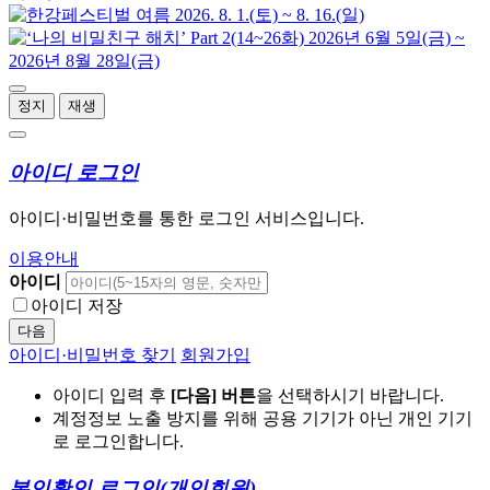
정지
재생
아이디 로그인
아이디·비밀번호를 통한 로그인 서비스입니다.
이용안내
아이디
아이디 저장
다음
아이디·비밀번호 찾기
회원가입
아이디 입력 후
[다음] 버튼
을 선택하시기 바랍니다.
계정정보 노출 방지를 위해 공용 기기가 아닌 개인 기기
로 로그인합니다.
본인확인 로그인
(개인회원)