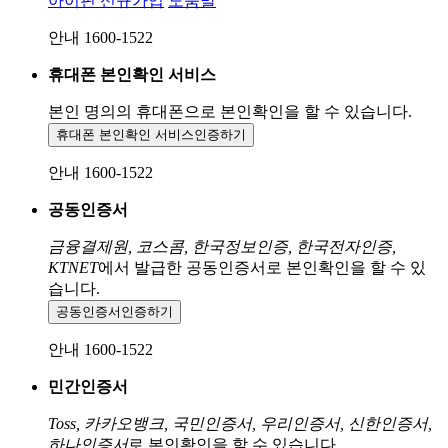
아이핀 신규가입
도움말
안내 1600-1522
휴대폰 본인확인 서비스
본인 명의의 휴대폰으로
본인확인을 할 수 있습니다.
휴대폰 본인확인 서비스
인증하기
안내 1600-1522
공동인증서
금융결제원, 코스콤, 한국정보인증, 한국전자인증,
KTNET
에서 발급한 공동인증서로 본인확인을 할 수 있
습니다.
공동인증서
인증하기
안내 1600-1522
민간인증서
Toss, 카카오뱅크, 국민인증서, 우리인증서, 신한인증서,
하나인증서
로 본인확인을 할 수 있습니다.