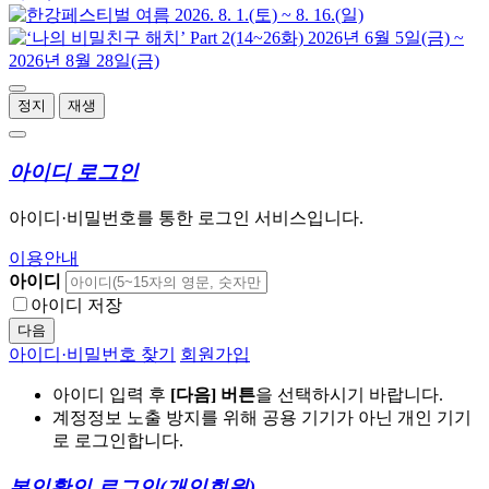
정지
재생
아이디 로그인
아이디·비밀번호를 통한 로그인 서비스입니다.
이용안내
아이디
아이디 저장
다음
아이디·비밀번호 찾기
회원가입
아이디 입력 후
[다음] 버튼
을 선택하시기 바랍니다.
계정정보 노출 방지를 위해 공용 기기가 아닌 개인 기기
로 로그인합니다.
본인확인 로그인
(개인회원)