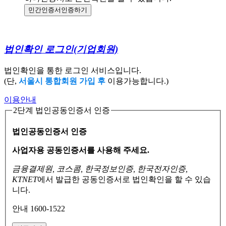
민간인증서
인증하기
법인확인 로그인
(기업회원)
법인확인을 통한 로그인 서비스입니다.
(단,
서울시 통합회원 가입 후
이용가능합니다.)
이용안내
2단계 법인공동인증서 인증
법인공동인증서 인증
사업자용 공동인증서를 사용해 주세요.
금융결제원, 코스콤, 한국정보인증, 한국전자인증,
KTNET
에서 발급한 공동인증서로
법인확인을 할 수 있습
니다.
안내 1600-1522