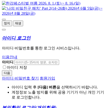
정지
재생
아이디 로그인
아이디·비밀번호를 통한 로그인 서비스입니다.
이용안내
아이디
아이디 저장
다음
아이디·비밀번호 찾기
회원가입
아이디 입력 후
[다음] 버튼
을 선택하시기 바랍니다.
계정정보 노출 방지를 위해 공용 기기가 아닌 개인 기기
로 로그인합니다.
본인확인 로그인
(개인회원)