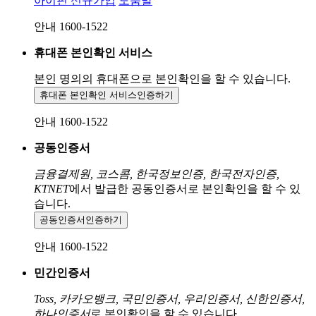
아이핀 신규가입
도움말
안내 1600-1522
휴대폰 본인확인 서비스
본인 명의의 휴대폰으로
본인확인을 할 수 있습니다.
휴대폰 본인확인 서비스
인증하기
안내 1600-1522
공동인증서
금융결제원, 코스콤, 한국정보인증, 한국전자인증,
KTNET
에서 발급한 공동인증서로 본인확인을 할 수 있
습니다.
공동인증서
인증하기
안내 1600-1522
민간인증서
Toss, 카카오뱅크, 국민인증서, 우리인증서, 신한인증서,
하나인증서
로 본인확인을 할 수 있습니다.