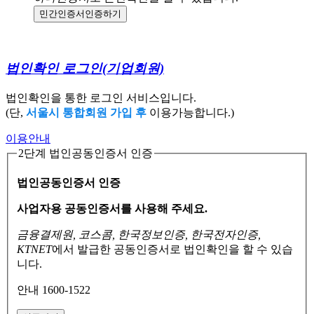
민간인증서
인증하기
법인확인 로그인
(기업회원)
법인확인을 통한 로그인 서비스입니다.
(단,
서울시 통합회원 가입 후
이용가능합니다.)
이용안내
2단계 법인공동인증서 인증
법인공동인증서 인증
사업자용 공동인증서를 사용해 주세요.
금융결제원, 코스콤, 한국정보인증, 한국전자인증,
KTNET
에서 발급한 공동인증서로
법인확인을 할 수 있습
니다.
안내 1600-1522