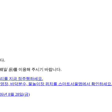
다.
웨일 등)
를 이용해 주시기 바랍니다.