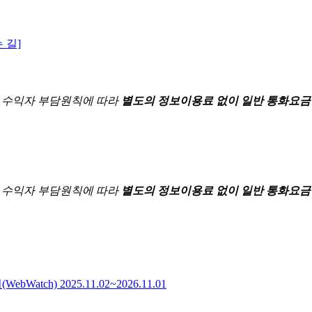
 길]
한
수익자 부담원칙에 따라
별도의 정보이용료 없이 일반 통화요금
한
수익자 부담원칙에 따라
별도의 정보이용료 없이 일반 통화요금