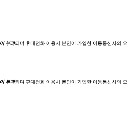
이 부과
되며
휴대전화 이용시 본인이 가입한 이동통신사의 요
이 부과
되며
휴대전화 이용시 본인이 가입한 이동통신사의 요