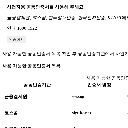
사업자용 공동인증서를 사용해 주세요.
금융결제원, 코스콤, 한국정보인증, 한국전자인증, KTNET
에
안내 1600-1522
인증하기
사용 가능한 공동인증서 목록 확인 후 공동인증기관에서 사업
사용 가능한 공동인증서 목록
사용 가능한 공동인증
공동인증기관
인증서 명칭
금융결제원
yessign
코스콤
signkorea