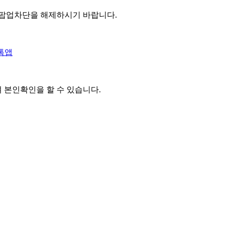
 팝업차단을 해제하시기 바랍니다.
톡앱
여 본인확인을
할 수 있습니다.