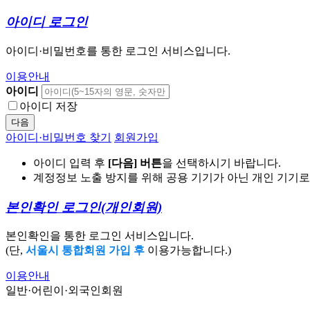
아이디 로그인
아이디·비밀번호를 통한 로그인 서비스입니다.
이용안내
아이디
아이디 저장
다음
아이디·비밀번호 찾기
회원가입
아이디 입력 후
[다음] 버튼
을 선택하시기 바랍니다.
계정정보 노출 방지를 위해 공용 기기가 아닌 개인 기기
본인확인 로그인
(개인회원)
본인확인을 통한 로그인 서비스입니다.
(단,
서울시 통합회원 가입 후
이용가능합니다.)
이용안내
일반·어린이·외국인회원