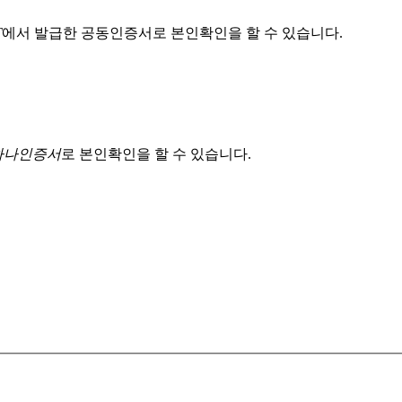
T
에서 발급한 공동인증서로 본인확인을 할 수 있습니다.
 하나인증서
로 본인확인을 할 수 있습니다.