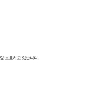
및 보호하고 있습니다.