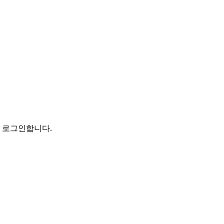
로 로그인합니다.