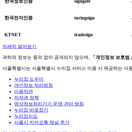
한국정보인증
signgate
한국전자인증
turingsign
KTNET
tradesign
자세히 알아보기
귀하의 정보는 동의 없이 공개되지 않으며,
「개인정보 보호법
서울특별시는 서울특별시 누리집 서비스 이용 시 제공하는 사
누리집 도우미
개인정보 처리방침
이용약관
저작권 정책
영상정보처리기기 운영·관리 방침
누리집 바로잡기
누리집지도
서울시 카카오톡 채널 추가