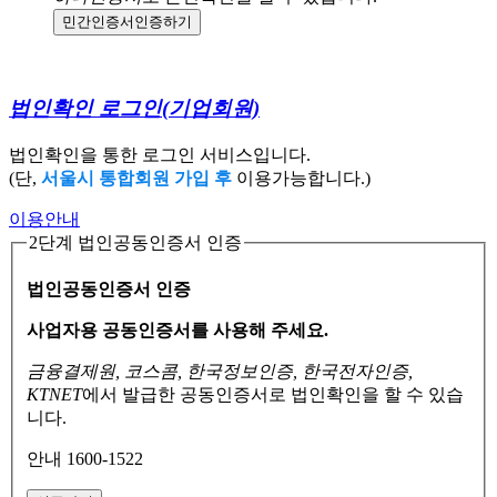
민간인증서
인증하기
법인확인 로그인
(기업회원)
법인확인을 통한 로그인 서비스입니다.
(단,
서울시 통합회원 가입 후
이용가능합니다.)
이용안내
2단계 법인공동인증서 인증
법인공동인증서 인증
사업자용 공동인증서를 사용해 주세요.
금융결제원, 코스콤, 한국정보인증, 한국전자인증,
KTNET
에서 발급한 공동인증서로
법인확인을 할 수 있습
니다.
안내 1600-1522