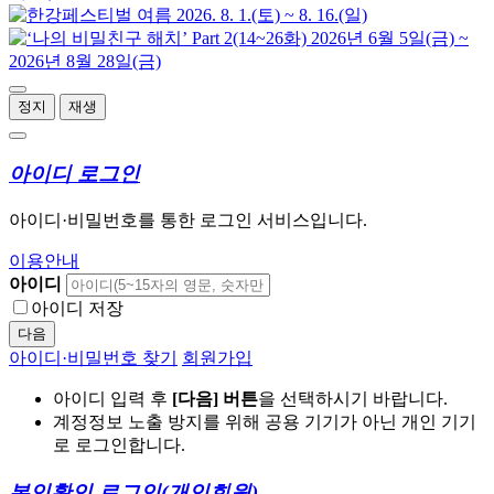
정지
재생
아이디 로그인
아이디·비밀번호를 통한 로그인 서비스입니다.
이용안내
아이디
아이디 저장
다음
아이디·비밀번호 찾기
회원가입
아이디 입력 후
[다음] 버튼
을 선택하시기 바랍니다.
계정정보 노출 방지를 위해 공용 기기가 아닌 개인 기기
로 로그인합니다.
본인확인 로그인
(개인회원)