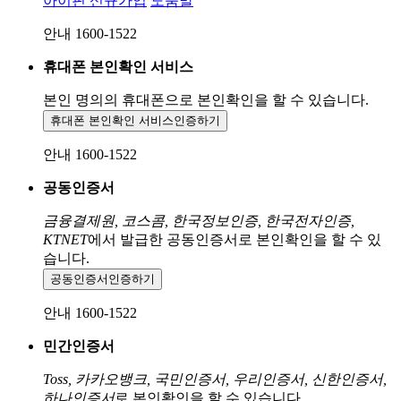
아이핀 신규가입
도움말
안내 1600-1522
휴대폰 본인확인 서비스
본인 명의의 휴대폰으로
본인확인을 할 수 있습니다.
휴대폰 본인확인 서비스
인증하기
안내 1600-1522
공동인증서
금융결제원, 코스콤, 한국정보인증, 한국전자인증,
KTNET
에서 발급한 공동인증서로 본인확인을 할 수 있
습니다.
공동인증서
인증하기
안내 1600-1522
민간인증서
Toss, 카카오뱅크, 국민인증서, 우리인증서, 신한인증서,
하나인증서
로 본인확인을 할 수 있습니다.