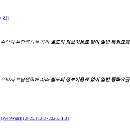
 길]
한
수익자 부담원칙에 따라
별도의 정보이용료 없이 일반 통화요금
한
수익자 부담원칙에 따라
별도의 정보이용료 없이 일반 통화요금