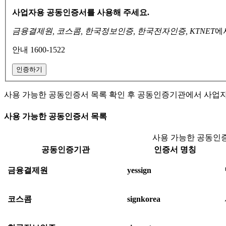
사업자용 공동인증서를 사용해 주세요.
금융결제원, 코스콤, 한국정보인증, 한국전자인증, KTNET
에
안내 1600-1522
인증하기
사용 가능한 공동인증서 목록 확인 후 공동인증기관에서 사업
사용 가능한 공동인증서 목록
사용 가능한 공동인증
공동인증기관
인증서 명칭
금융결제원
yessign
코스콤
signkorea