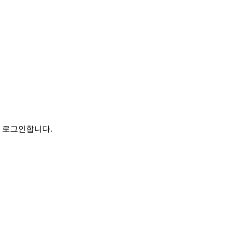
로 로그인합니다.