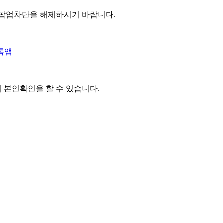
 팝업차단을 해제하시기 바랍니다.
톡앱
여 본인확인을
할 수 있습니다.