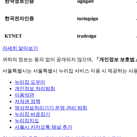
한국정보인증
signgate
한국전자인증
turingsign
KTNET
tradesign
자세히 알아보기
귀하의 정보는 동의 없이 공개되지 않으며,
「개인정보 보호법
서울특별시는 서울특별시 누리집 서비스 이용 시 제공하는 사
누리집 도우미
개인정보 처리방침
이용약관
저작권 정책
영상정보처리기기 운영·관리 방침
누리집 바로잡기
누리집지도
서울시 카카오톡 채널 추가