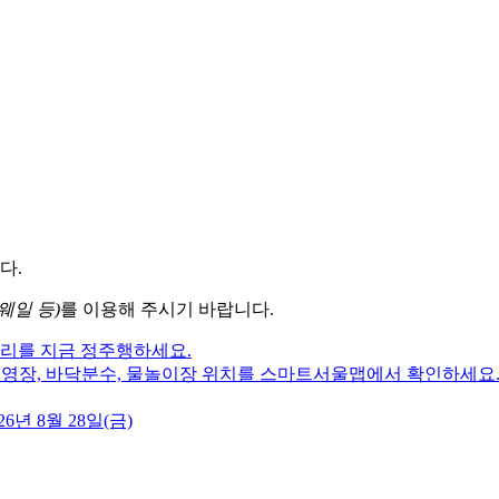
다.
웨일 등)
를 이용해 주시기 바랍니다.