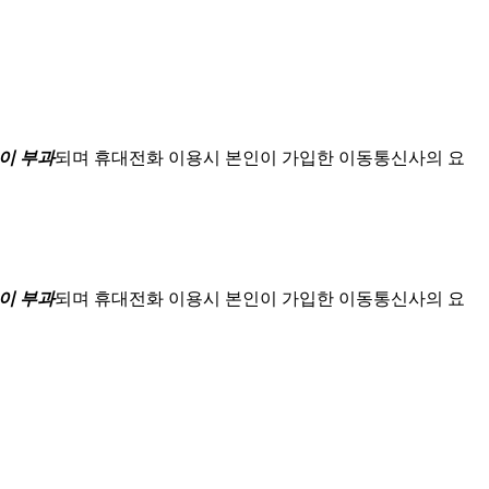
이 부과
되며
휴대전화 이용시 본인이 가입한 이동통신사의 요
이 부과
되며
휴대전화 이용시 본인이 가입한 이동통신사의 요