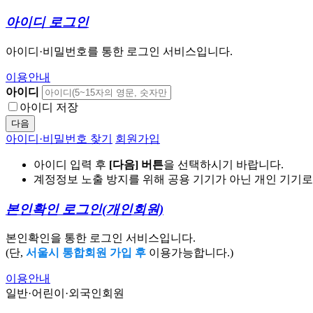
아이디 로그인
아이디·비밀번호를 통한 로그인 서비스입니다.
이용안내
아이디
아이디 저장
다음
아이디·비밀번호 찾기
회원가입
아이디 입력 후
[다음] 버튼
을 선택하시기 바랍니다.
계정정보 노출 방지를 위해 공용 기기가 아닌 개인 기기
본인확인 로그인
(개인회원)
본인확인을 통한 로그인 서비스입니다.
(단,
서울시 통합회원 가입 후
이용가능합니다.)
이용안내
일반·어린이·외국인회원