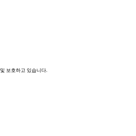
및 보호하고 있습니다.