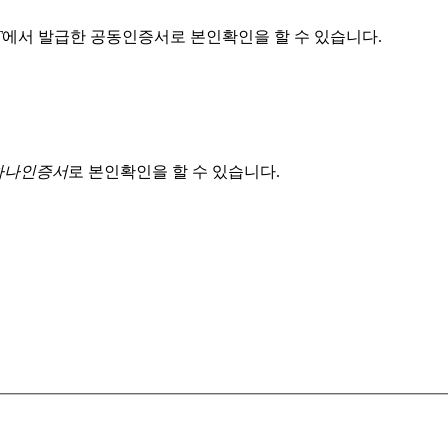
T
에서 발급한 공동인증서로 본인확인을 할 수 있습니다.
 하나인증서
로 본인확인을 할 수 있습니다.