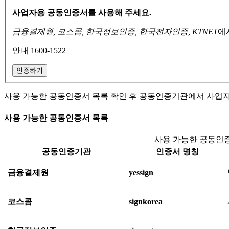
사업자용 공동인증서를 사용해 주세요.
금융결제원, 코스콤, 한국정보인증, 한국전자인증, KTNET
에
안내 1600-1522
인증하기
사용 가능한 공동인증서 목록 확인 후 공동인증기관에서 사업
사용 가능한 공동인증서 목록
사용 가능한 공동인증
공동인증기관
인증서 명칭
금융결제원
yessign
코스콤
signkorea