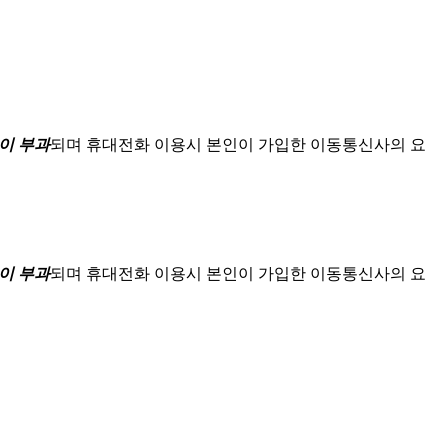
이 부과
되며
휴대전화 이용시 본인이 가입한 이동통신사의 요
이 부과
되며
휴대전화 이용시 본인이 가입한 이동통신사의 요