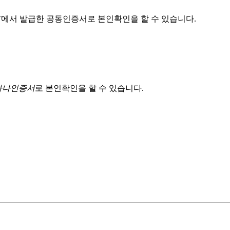
T
에서 발급한 공동인증서로 본인확인을 할 수 있습니다.
 하나인증서
로 본인확인을 할 수 있습니다.