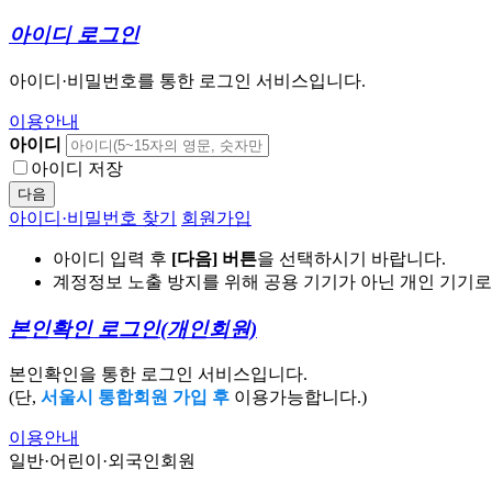
아이디 로그인
아이디·비밀번호를 통한 로그인 서비스입니다.
이용안내
아이디
아이디 저장
다음
아이디·비밀번호 찾기
회원가입
아이디 입력 후
[다음] 버튼
을 선택하시기 바랍니다.
계정정보 노출 방지를 위해 공용 기기가 아닌 개인 기기
본인확인 로그인
(개인회원)
본인확인을 통한 로그인 서비스입니다.
(단,
서울시 통합회원 가입 후
이용가능합니다.)
이용안내
일반·어린이·외국인회원