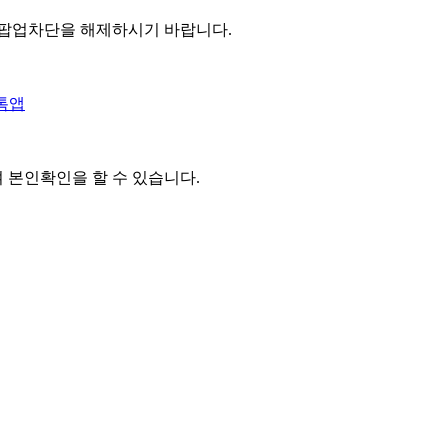
 팝업차단을 해제하시기 바랍니다.
톡앱
여 본인확인을
할 수 있습니다.