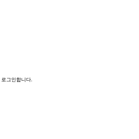
로 로그인합니다.