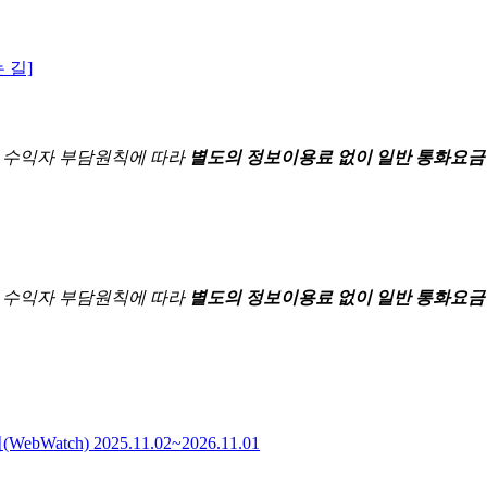
 길]
한
수익자 부담원칙에 따라
별도의 정보이용료 없이 일반 통화요금
한
수익자 부담원칙에 따라
별도의 정보이용료 없이 일반 통화요금