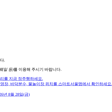
다.
웨일 등)
를 이용해 주시기 바랍니다.