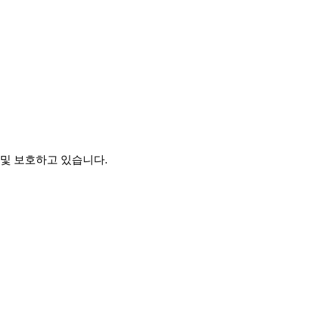
및 보호하고 있습니다.