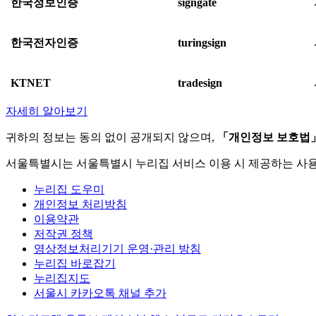
한국정보인증
signgate
한국전자인증
turingsign
KTNET
tradesign
자세히 알아보기
귀하의 정보는 동의 없이 공개되지 않으며,
「개인정보 보호법
서울특별시는 서울특별시 누리집 서비스 이용 시 제공하는 사
누리집 도우미
개인정보 처리방침
이용약관
저작권 정책
영상정보처리기기 운영·관리 방침
누리집 바로잡기
누리집지도
서울시 카카오톡 채널 추가