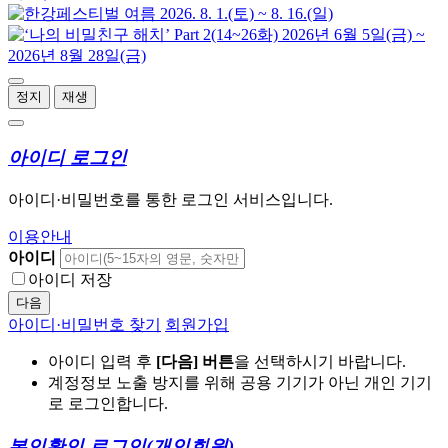
정지
재생
아이디 로그인
아이디·비밀번호를 통한 로그인 서비스입니다.
이용안내
아이디
아이디 저장
다음
아이디·비밀번호 찾기
회원가입
아이디 입력 후
[다음] 버튼
을 선택하시기 바랍니다.
계정정보 노출 방지를 위해 공용 기기가 아닌 개인 기기
로 로그인합니다.
본인확인 로그인
(개인회원)