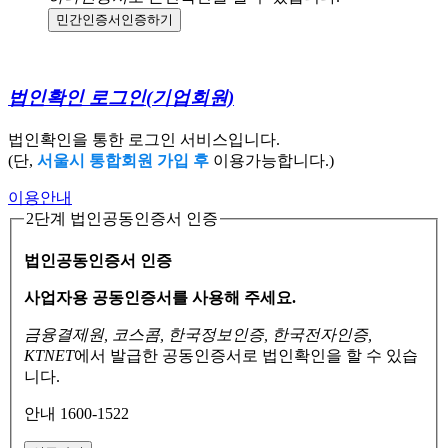
민간인증서
인증하기
법인확인 로그인
(기업회원)
법인확인을 통한 로그인 서비스입니다.
(단,
서울시 통합회원 가입 후
이용가능합니다.)
이용안내
2단계 법인공동인증서 인증
법인공동인증서 인증
사업자용 공동인증서를 사용해 주세요.
금융결제원, 코스콤, 한국정보인증, 한국전자인증,
KTNET
에서 발급한 공동인증서로
법인확인을 할 수 있습
니다.
안내 1600-1522