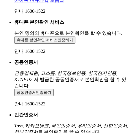
아이핀 신규가입
도움말
안내 1600-1522
휴대폰 본인확인 서비스
본인 명의의 휴대폰으로
본인확인을 할 수 있습니다.
휴대폰 본인확인 서비스
인증하기
안내 1600-1522
공동인증서
금융결제원, 코스콤, 한국정보인증, 한국전자인증,
KTNET
에서 발급한 공동인증서로 본인확인을 할 수 있
습니다.
공동인증서
인증하기
안내 1600-1522
민간인증서
Toss, 카카오뱅크, 국민인증서, 우리인증서, 신한인증서,
하나인증서
로 본인확인을 할 수 있습니다.