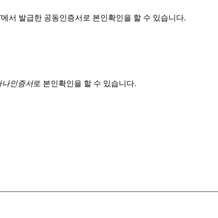
T
에서 발급한 공동인증서로 본인확인을 할 수 있습니다.
 하나인증서
로 본인확인을 할 수 있습니다.