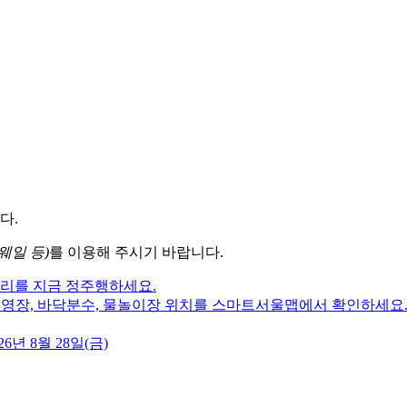
다.
웨일 등)
를 이용해 주시기 바랍니다.