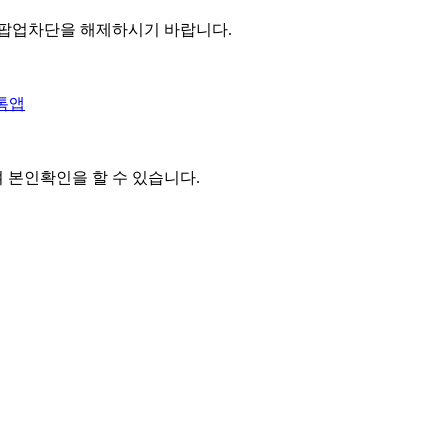
 팝업차단을 해제하시기 바랍니다.
톡앱
여 본인확인을
할 수 있습니다.