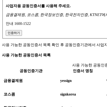
사업자용 공동인증서를 사용해 주세요.
금융결제원, 코스콤, 한국정보인증, 한국전자인증, KTNET
에
안내 1600-1522
인증하기
사용 가능한 공동인증서 목록 확인 후 공동인증기관에서 사업
사용 가능한 공동인증서 목록
사용 가능한 공동인증
공동인증기관
인증서 명칭
금융결제원
yessign
코스콤
signkorea