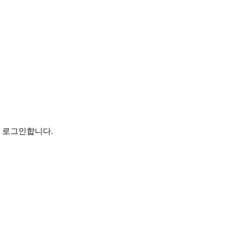
로 로그인합니다.