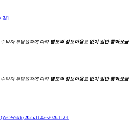
 길]
한
수익자 부담원칙에 따라
별도의 정보이용료 없이 일반 통화요금
한
수익자 부담원칙에 따라
별도의 정보이용료 없이 일반 통화요금