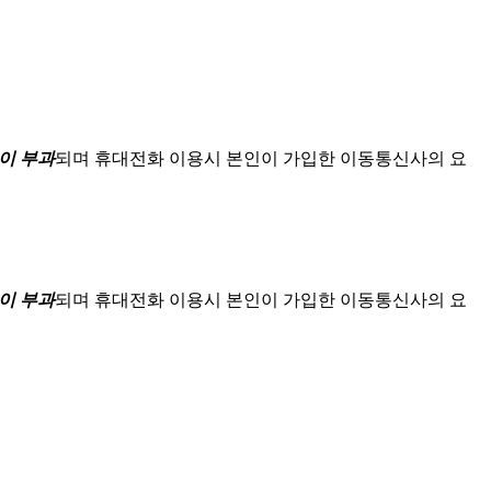
이 부과
되며
휴대전화 이용시 본인이 가입한 이동통신사의 요
이 부과
되며
휴대전화 이용시 본인이 가입한 이동통신사의 요