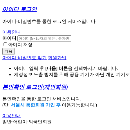
아이디 로그인
아이디·비밀번호를 통한 로그인 서비스입니다.
이용안내
아이디
아이디 저장
다음
아이디·비밀번호 찾기
회원가입
아이디 입력 후
[다음] 버튼
을 선택하시기 바랍니다.
계정정보 노출 방지를 위해 공용 기기가 아닌 개인 기기
본인확인 로그인
(개인회원)
본인확인을 통한 로그인 서비스입니다.
(단,
서울시 통합회원 가입 후
이용가능합니다.)
이용안내
일반·어린이·외국인회원