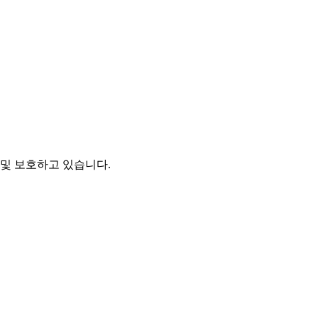
및 보호하고 있습니다.