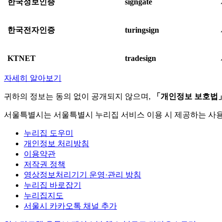
한국정보인증
signgate
한국전자인증
turingsign
KTNET
tradesign
자세히 알아보기
귀하의 정보는 동의 없이 공개되지 않으며,
「개인정보 보호법
서울특별시는 서울특별시 누리집 서비스 이용 시 제공하는 사
누리집 도우미
개인정보 처리방침
이용약관
저작권 정책
영상정보처리기기 운영·관리 방침
누리집 바로잡기
누리집지도
서울시 카카오톡 채널 추가