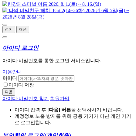
정지
재생
아이디 로그인
아이디·비밀번호를 통한 로그인 서비스입니다.
이용안내
아이디
아이디 저장
다음
아이디·비밀번호 찾기
회원가입
아이디 입력 후
[다음] 버튼
을 선택하시기 바랍니다.
계정정보 노출 방지를 위해 공용 기기가 아닌 개인 기기
로 로그인합니다.
본인확인 로그인
(개인회원)