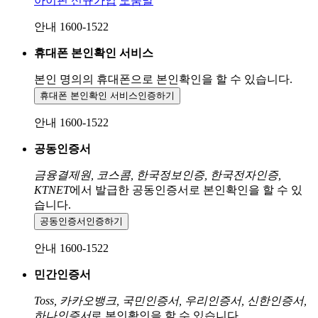
아이핀 신규가입
도움말
안내 1600-1522
휴대폰 본인확인 서비스
본인 명의의 휴대폰으로
본인확인을 할 수 있습니다.
휴대폰 본인확인 서비스
인증하기
안내 1600-1522
공동인증서
금융결제원, 코스콤, 한국정보인증, 한국전자인증,
KTNET
에서 발급한 공동인증서로 본인확인을 할 수 있
습니다.
공동인증서
인증하기
안내 1600-1522
민간인증서
Toss, 카카오뱅크, 국민인증서, 우리인증서, 신한인증서,
하나인증서
로 본인확인을 할 수 있습니다.