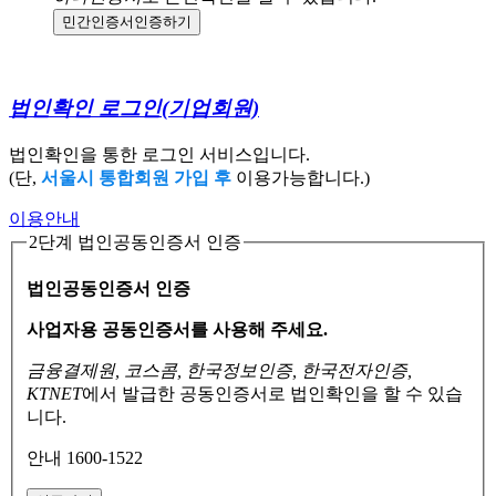
민간인증서
인증하기
법인확인 로그인
(기업회원)
법인확인을 통한 로그인 서비스입니다.
(단,
서울시 통합회원 가입 후
이용가능합니다.)
이용안내
2단계 법인공동인증서 인증
법인공동인증서 인증
사업자용 공동인증서를 사용해 주세요.
금융결제원, 코스콤, 한국정보인증, 한국전자인증,
KTNET
에서 발급한 공동인증서로
법인확인을 할 수 있습
니다.
안내 1600-1522