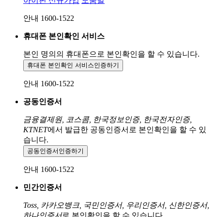
아이핀 신규가입
도움말
안내 1600-1522
휴대폰 본인확인 서비스
본인 명의의 휴대폰으로
본인확인을 할 수 있습니다.
휴대폰 본인확인 서비스
인증하기
안내 1600-1522
공동인증서
금융결제원, 코스콤, 한국정보인증, 한국전자인증,
KTNET
에서 발급한 공동인증서로 본인확인을 할 수 있
습니다.
공동인증서
인증하기
안내 1600-1522
민간인증서
Toss, 카카오뱅크, 국민인증서, 우리인증서, 신한인증서,
하나인증서
로 본인확인을 할 수 있습니다.