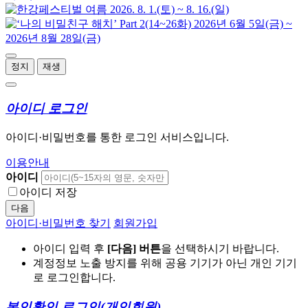
정지
재생
아이디 로그인
아이디·비밀번호를 통한 로그인 서비스입니다.
이용안내
아이디
아이디 저장
다음
아이디·비밀번호 찾기
회원가입
아이디 입력 후
[다음] 버튼
을 선택하시기 바랍니다.
계정정보 노출 방지를 위해 공용 기기가 아닌 개인 기기
로 로그인합니다.
본인확인 로그인
(개인회원)