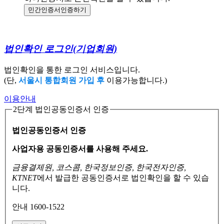
민간인증서
인증하기
법인확인 로그인
(기업회원)
법인확인을 통한 로그인 서비스입니다.
(단,
서울시 통합회원 가입 후
이용가능합니다.)
이용안내
2단계 법인공동인증서 인증
법인공동인증서 인증
사업자용 공동인증서를 사용해 주세요.
금융결제원, 코스콤, 한국정보인증, 한국전자인증,
KTNET
에서 발급한 공동인증서로
법인확인을 할 수 있습
니다.
안내 1600-1522