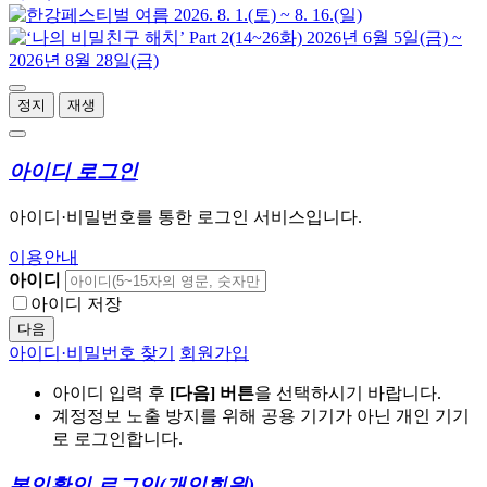
정지
재생
아이디 로그인
아이디·비밀번호를 통한 로그인 서비스입니다.
이용안내
아이디
아이디 저장
다음
아이디·비밀번호 찾기
회원가입
아이디 입력 후
[다음] 버튼
을 선택하시기 바랍니다.
계정정보 노출 방지를 위해 공용 기기가 아닌 개인 기기
로 로그인합니다.
본인확인 로그인
(개인회원)