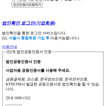
민간인증서
인증하기
법인확인 로그인
(기업회원)
법인확인을 통한 로그인 서비스입니다.
(단,
서울시 통합회원 가입 후
이용가능합니다.)
이용안내
2단계 법인공동인증서 인증
법인공동인증서 인증
사업자용 공동인증서를 사용해 주세요.
금융결제원, 코스콤, 한국정보인증, 한국전자인증,
KTNET
에서 발급한 공동인증서로
법인확인을 할 수 있습
니다.
안내 1600-1522