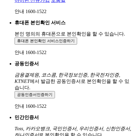
아이핀 신규가입
도움말
안내 1600-1522
휴대폰 본인확인 서비스
본인 명의의 휴대폰으로
본인확인을 할 수 있습니다.
휴대폰 본인확인 서비스
인증하기
안내 1600-1522
공동인증서
금융결제원, 코스콤, 한국정보인증, 한국전자인증,
KTNET
에서 발급한 공동인증서로 본인확인을 할 수 있
습니다.
공동인증서
인증하기
안내 1600-1522
민간인증서
Toss, 카카오뱅크, 국민인증서, 우리인증서, 신한인증서,
하나인증서
로 본인확인을 할 수 있습니다.