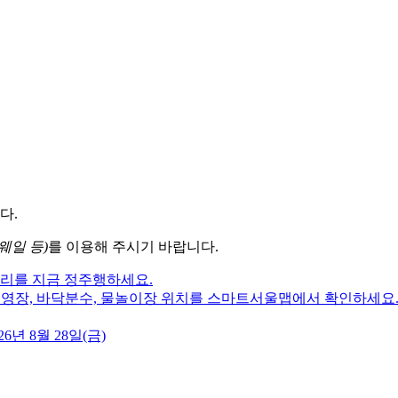
다.
웨일 등)
를 이용해 주시기 바랍니다.