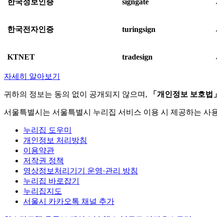
한국정보인증
signgate
한국전자인증
turingsign
KTNET
tradesign
자세히 알아보기
귀하의 정보는 동의 없이 공개되지 않으며,
「개인정보 보호법
서울특별시는 서울특별시 누리집 서비스 이용 시 제공하는 사
누리집 도우미
개인정보 처리방침
이용약관
저작권 정책
영상정보처리기기 운영·관리 방침
누리집 바로잡기
누리집지도
서울시 카카오톡 채널 추가