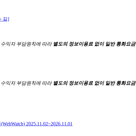
 길]
한
수익자 부담원칙에 따라
별도의 정보이용료 없이 일반 통화요금
한
수익자 부담원칙에 따라
별도의 정보이용료 없이 일반 통화요금