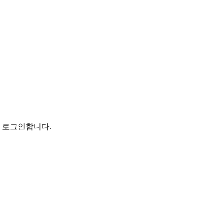
로 로그인합니다.