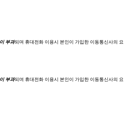
이 부과
되며
휴대전화 이용시 본인이 가입한 이동통신사의 요
이 부과
되며
휴대전화 이용시 본인이 가입한 이동통신사의 요