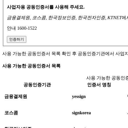
사업자용 공동인증서를 사용해 주세요.
금융결제원, 코스콤, 한국정보인증, 한국전자인증, KTNET
에
안내 1600-1522
인증하기
사용 가능한 공동인증서 목록 확인 후 공동인증기관에서 사업
사용 가능한 공동인증서 목록
사용 가능한 공동인증
공동인증기관
인증서 명칭
금융결제원
yessign
코스콤
signkorea