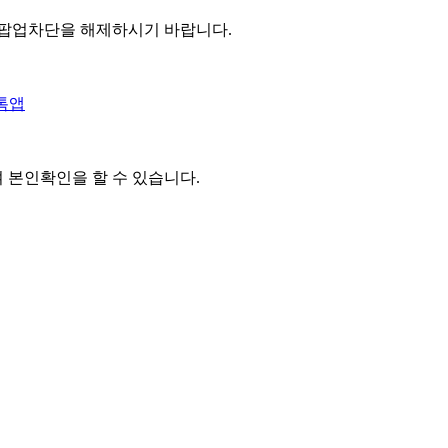
 팝업차단을 해제하시기 바랍니다.
톡앱
여 본인확인을
할 수 있습니다.