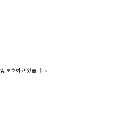
및 보호하고 있습니다.