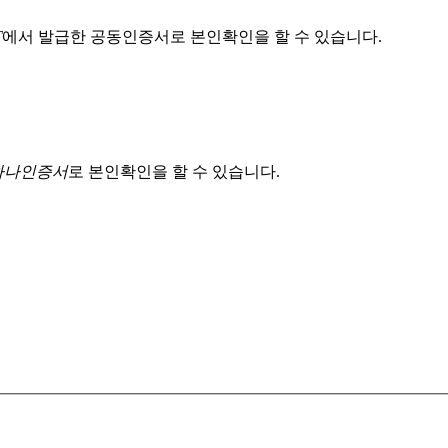
T
에서 발급한 공동인증서로 본인확인을 할 수 있습니다.
 하나인증서
로 본인확인을 할 수 있습니다.