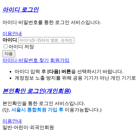
아이디 로그인
아이디·비밀번호를 통한 로그인 서비스입니다.
이용안내
아이디
아이디 저장
다음
아이디·비밀번호 찾기
회원가입
아이디 입력 후
[다음] 버튼
을 선택하시기 바랍니다.
계정정보 노출 방지를 위해 공용 기기가 아닌 개인 기기
본인확인 로그인
(개인회원)
본인확인을 통한 로그인 서비스입니다.
(단,
서울시 통합회원 가입 후
이용가능합니다.)
이용안내
일반·어린이·외국인회원