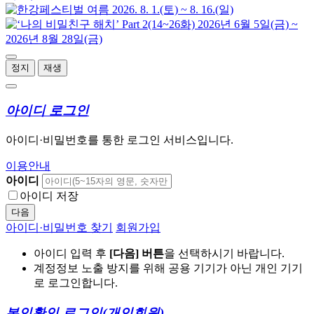
정지
재생
아이디 로그인
아이디·비밀번호를 통한 로그인 서비스입니다.
이용안내
아이디
아이디 저장
다음
아이디·비밀번호 찾기
회원가입
아이디 입력 후
[다음] 버튼
을 선택하시기 바랍니다.
계정정보 노출 방지를 위해 공용 기기가 아닌 개인 기기
로 로그인합니다.
본인확인 로그인
(개인회원)