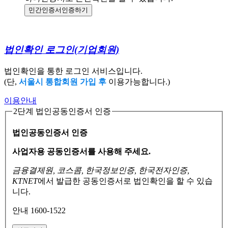
민간인증서
인증하기
법인확인 로그인
(기업회원)
법인확인을 통한 로그인 서비스입니다.
(단,
서울시 통합회원 가입 후
이용가능합니다.)
이용안내
2단계 법인공동인증서 인증
법인공동인증서 인증
사업자용 공동인증서를 사용해 주세요.
금융결제원, 코스콤, 한국정보인증, 한국전자인증,
KTNET
에서 발급한 공동인증서로
법인확인을 할 수 있습
니다.
안내 1600-1522