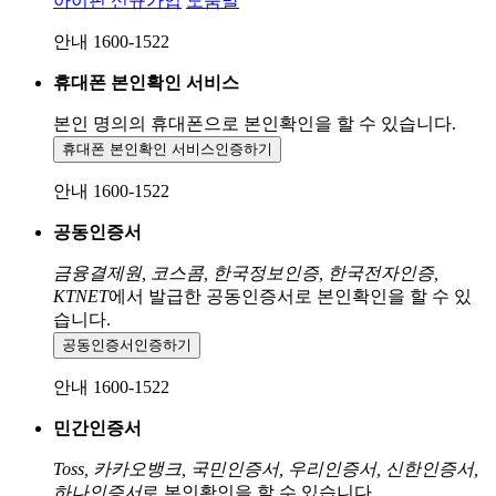
아이핀 신규가입
도움말
안내 1600-1522
휴대폰 본인확인 서비스
본인 명의의 휴대폰으로
본인확인을 할 수 있습니다.
휴대폰 본인확인 서비스
인증하기
안내 1600-1522
공동인증서
금융결제원, 코스콤, 한국정보인증, 한국전자인증,
KTNET
에서 발급한 공동인증서로 본인확인을 할 수 있
습니다.
공동인증서
인증하기
안내 1600-1522
민간인증서
Toss, 카카오뱅크, 국민인증서, 우리인증서, 신한인증서,
하나인증서
로 본인확인을 할 수 있습니다.