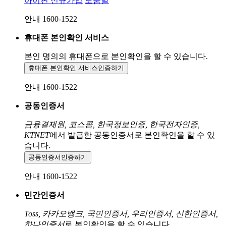
아이핀 신규가입
도움말
안내 1600-1522
휴대폰 본인확인 서비스
본인 명의의 휴대폰으로
본인확인을 할 수 있습니다.
휴대폰 본인확인 서비스
인증하기
안내 1600-1522
공동인증서
금융결제원, 코스콤, 한국정보인증, 한국전자인증,
KTNET
에서 발급한 공동인증서로 본인확인을 할 수 있
습니다.
공동인증서
인증하기
안내 1600-1522
민간인증서
Toss, 카카오뱅크, 국민인증서, 우리인증서, 신한인증서,
하나인증서
로 본인확인을 할 수 있습니다.