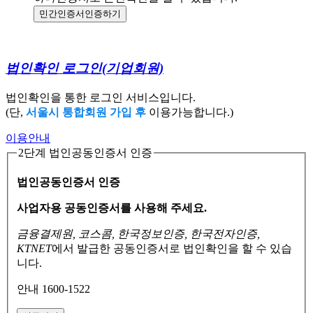
민간인증서
인증하기
법인확인 로그인
(기업회원)
법인확인을 통한 로그인 서비스입니다.
(단,
서울시 통합회원 가입 후
이용가능합니다.)
이용안내
2단계 법인공동인증서 인증
법인공동인증서 인증
사업자용 공동인증서를 사용해 주세요.
금융결제원, 코스콤, 한국정보인증, 한국전자인증,
KTNET
에서 발급한 공동인증서로
법인확인을 할 수 있습
니다.
안내 1600-1522