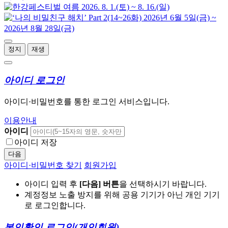
정지
재생
아이디 로그인
아이디·비밀번호를 통한 로그인 서비스입니다.
이용안내
아이디
아이디 저장
다음
아이디·비밀번호 찾기
회원가입
아이디 입력 후
[다음] 버튼
을 선택하시기 바랍니다.
계정정보 노출 방지를 위해 공용 기기가 아닌 개인 기기
로 로그인합니다.
본인확인 로그인
(개인회원)