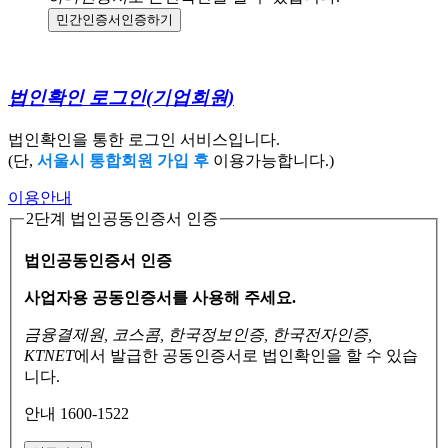
민간인증서
인증하기
법인확인 로그인
(기업회원)
법인확인을 통한 로그인 서비스입니다.
(단,
서울시 통합회원 가입 후
이용가능합니다.)
이용안내
2단계 법인공동인증서 인증
법인공동인증서 인증
사업자용 공동인증서를 사용해 주세요.
금융결제원, 코스콤, 한국정보인증, 한국전자인증,
KTNET
에서 발급한 공동인증서로
법인확인을 할 수 있습
니다.
안내 1600-1522