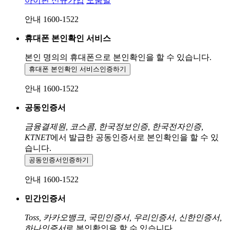
아이핀 신규가입
도움말
안내 1600-1522
휴대폰 본인확인 서비스
본인 명의의 휴대폰으로
본인확인을 할 수 있습니다.
휴대폰 본인확인 서비스
인증하기
안내 1600-1522
공동인증서
금융결제원, 코스콤, 한국정보인증, 한국전자인증,
KTNET
에서 발급한 공동인증서로 본인확인을 할 수 있
습니다.
공동인증서
인증하기
안내 1600-1522
민간인증서
Toss, 카카오뱅크, 국민인증서, 우리인증서, 신한인증서,
하나인증서
로 본인확인을 할 수 있습니다.