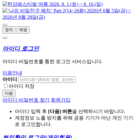
정지
재생
아이디 로그인
아이디·비밀번호를 통한 로그인 서비스입니다.
이용안내
아이디
아이디 저장
다음
아이디·비밀번호 찾기
회원가입
아이디 입력 후
[다음] 버튼
을 선택하시기 바랍니다.
계정정보 노출 방지를 위해 공용 기기가 아닌 개인 기기
로 로그인합니다.
본인확인 로그인
(개인회원)