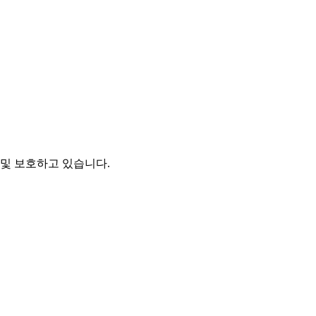
및 보호하고 있습니다.