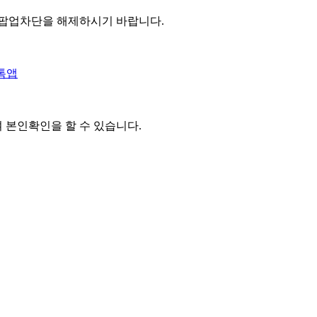
 팝업차단을 해제하시기 바랍니다.
톡앱
여 본인확인을
할 수 있습니다.