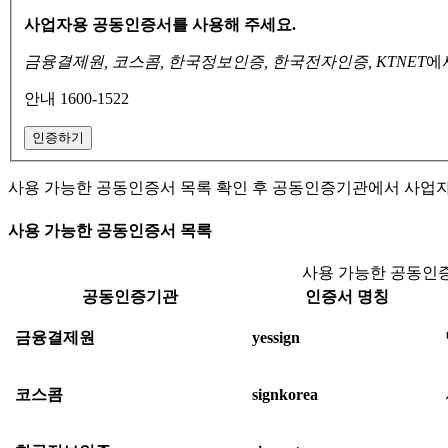
사업자용 공동인증서를 사용해 주세요.
금융결제원, 코스콤, 한국정보인증, 한국전자인증, KTNET
에
안내 1600-1522
인증하기
사용 가능한 공동인증서 목록 확인 후 공동인증기관에서 사업
사용 가능한 공동인증서 목록
사용 가능한 공동인증
공동인증기관
인증서 명칭
금융결제원
yessign
코스콤
signkorea