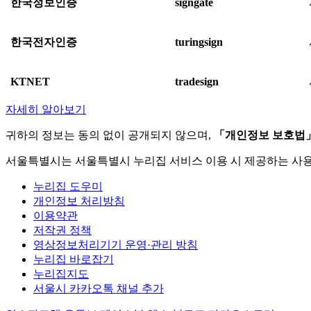
한국정보인증
signgate
한국전자인증
turingsign
KTNET
tradesign
자세히 알아보기
귀하의 정보는 동의 없이 공개되지 않으며,
「개인정보 보호법
서울특별시는 서울특별시 누리집 서비스 이용 시 제공하는 사
누리집 도우미
개인정보 처리방침
이용약관
저작권 정책
영상정보처리기기 운영·관리 방침
누리집 바로잡기
누리집지도
서울시 카카오톡 채널 추가