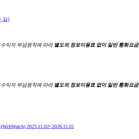
 길]
한
수익자 부담원칙에 따라
별도의 정보이용료 없이 일반 통화요금
한
수익자 부담원칙에 따라
별도의 정보이용료 없이 일반 통화요금