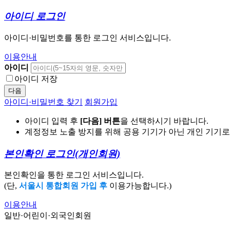
아이디 로그인
아이디·비밀번호를 통한 로그인 서비스입니다.
이용안내
아이디
아이디 저장
다음
아이디·비밀번호 찾기
회원가입
아이디 입력 후
[다음] 버튼
을 선택하시기 바랍니다.
계정정보 노출 방지를 위해 공용 기기가 아닌 개인 기기
본인확인 로그인
(개인회원)
본인확인을 통한 로그인 서비스입니다.
(단,
서울시 통합회원 가입 후
이용가능합니다.)
이용안내
일반·어린이·외국인회원