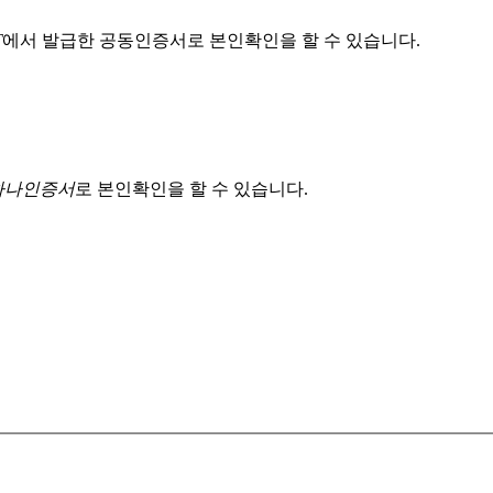
T
에서 발급한 공동인증서로 본인확인을 할 수 있습니다.
 하나인증서
로 본인확인을 할 수 있습니다.