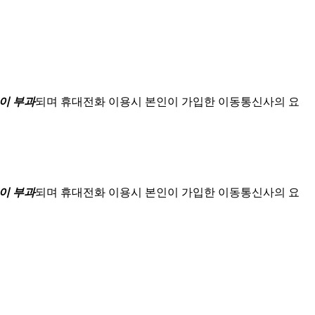
이 부과
되며
휴대전화 이용시 본인이 가입한 이동통신사의 요
이 부과
되며
휴대전화 이용시 본인이 가입한 이동통신사의 요