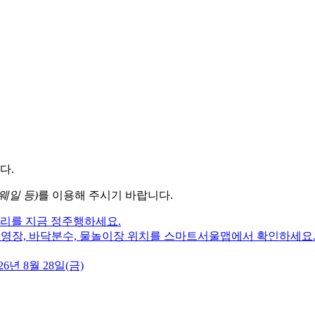
다.
웨일 등)
를 이용해 주시기 바랍니다.