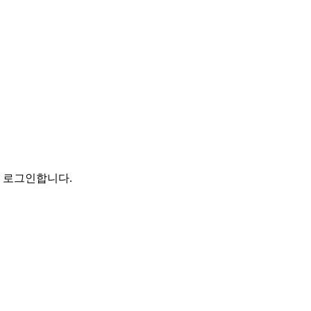
로 로그인합니다.