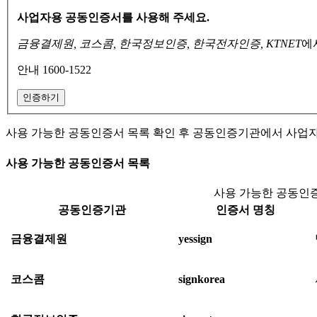
사업자용 공동인증서를 사용해 주세요.
금융결제원, 코스콤, 한국정보인증, 한국전자인증, KTNET
에
안내 1600-1522
인증하기
사용 가능한 공동인증서 목록 확인 후 공동인증기관에서 사업
사용 가능한 공동인증서 목록
사용 가능한 공동인증
공동인증기관
인증서 명칭
금융결제원
yessign
코스콤
signkorea