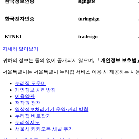
한국정보인증
signgate
한국전자인증
turingsign
KTNET
tradesign
자세히 알아보기
귀하의 정보는 동의 없이 공개되지 않으며,
「개인정보 보호법
서울특별시는 서울특별시 누리집 서비스 이용 시 제공하는 사
누리집 도우미
개인정보 처리방침
이용약관
저작권 정책
영상정보처리기기 운영·관리 방침
누리집 바로잡기
누리집지도
서울시 카카오톡 채널 추가