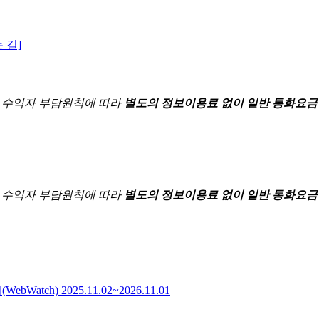
 길]
한
수익자 부담원칙에 따라
별도의 정보이용료 없이 일반 통화요금
한
수익자 부담원칙에 따라
별도의 정보이용료 없이 일반 통화요금