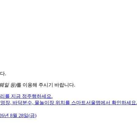
다.
웨일 등)
를 이용해 주시기 바랍니다.