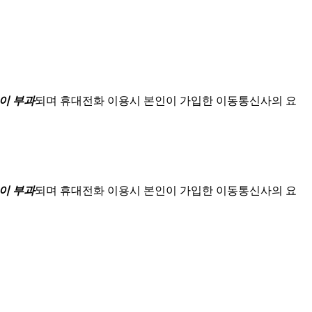
이 부과
되며
휴대전화 이용시 본인이 가입한 이동통신사의 요
이 부과
되며
휴대전화 이용시 본인이 가입한 이동통신사의 요