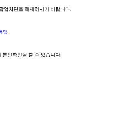
 팝업차단을 해제하시기 바랍니다.
톡앱
여 본인확인을
할 수 있습니다.