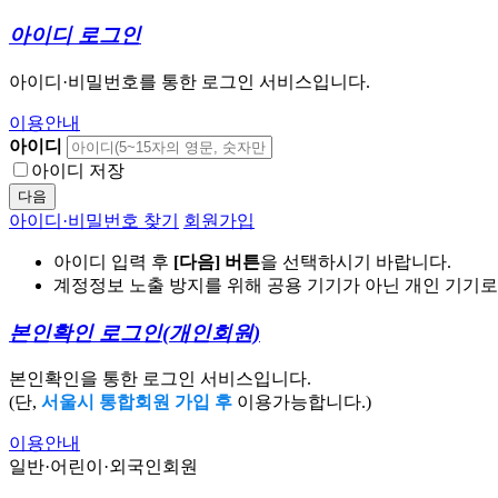
아이디 로그인
아이디·비밀번호를 통한 로그인 서비스입니다.
이용안내
아이디
아이디 저장
다음
아이디·비밀번호 찾기
회원가입
아이디 입력 후
[다음] 버튼
을 선택하시기 바랍니다.
계정정보 노출 방지를 위해 공용 기기가 아닌 개인 기기
본인확인 로그인
(개인회원)
본인확인을 통한 로그인 서비스입니다.
(단,
서울시 통합회원 가입 후
이용가능합니다.)
이용안내
일반·어린이·외국인회원