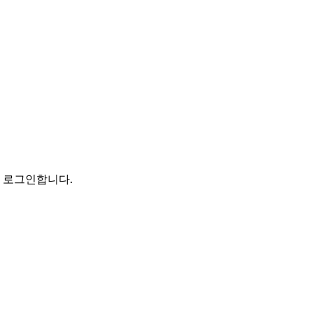
로 로그인합니다.