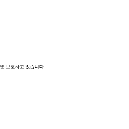
및 보호하고 있습니다.