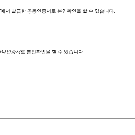
T
에서 발급한 공동인증서로 본인확인을 할 수 있습니다.
 하나인증서
로 본인확인을 할 수 있습니다.