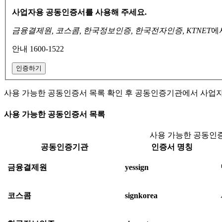
사업자용 공동인증서를 사용해 주세요.
금융결제원, 코스콤, 한국정보인증, 한국전자인증, KTNET
에
안내 1600-1522
인증하기
사용 가능한 공동인증서 목록 확인 후 공동인증기관에서 사업
사용 가능한 공동인증서 목록
사용 가능한 공동인증
공동인증기관
인증서 명칭
금융결제원
yessign
코스콤
signkorea