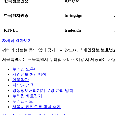
한국정보인증
signgate
한국전자인증
turingsign
KTNET
tradesign
자세히 알아보기
귀하의 정보는 동의 없이 공개되지 않으며,
「개인정보 보호법
서울특별시는 서울특별시 누리집 서비스 이용 시 제공하는 사
누리집 도우미
개인정보 처리방침
이용약관
저작권 정책
영상정보처리기기 운영·관리 방침
누리집 바로잡기
누리집지도
서울시 카카오톡 채널 추가