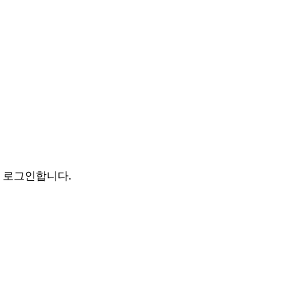
로 로그인합니다.