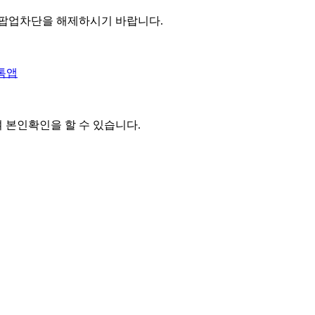
 팝업차단을 해제하시기 바랍니다.
톡앱
여 본인확인을
할 수 있습니다.