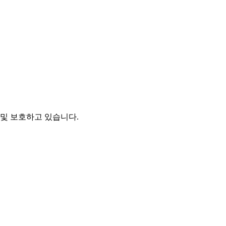
및 보호하고 있습니다.