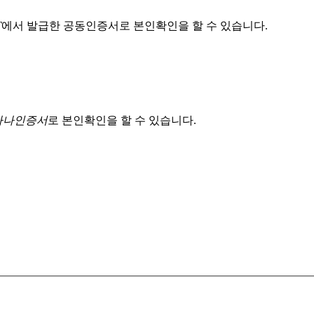
T
에서 발급한 공동인증서로 본인확인을 할 수 있습니다.
 하나인증서
로 본인확인을 할 수 있습니다.