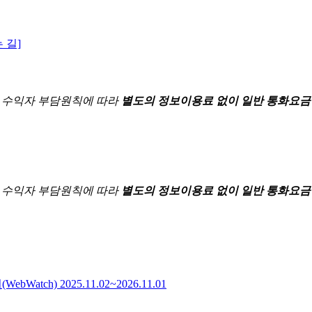
 길]
한
수익자 부담원칙에 따라
별도의 정보이용료 없이 일반 통화요금
한
수익자 부담원칙에 따라
별도의 정보이용료 없이 일반 통화요금