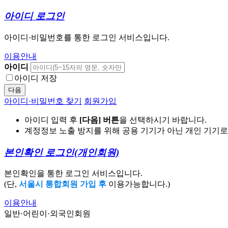
아이디 로그인
아이디·비밀번호를 통한 로그인 서비스입니다.
이용안내
아이디
아이디 저장
다음
아이디·비밀번호 찾기
회원가입
아이디 입력 후
[다음] 버튼
을 선택하시기 바랍니다.
계정정보 노출 방지를 위해 공용 기기가 아닌 개인 기기
본인확인 로그인
(개인회원)
본인확인을 통한 로그인 서비스입니다.
(단,
서울시 통합회원 가입 후
이용가능합니다.)
이용안내
일반·어린이·외국인회원