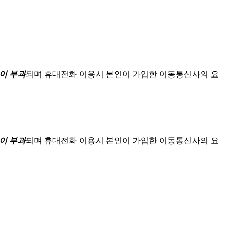
이 부과
되며
휴대전화 이용시 본인이 가입한 이동통신사의 요
이 부과
되며
휴대전화 이용시 본인이 가입한 이동통신사의 요