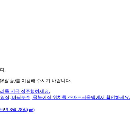
다.
웨일 등)
를 이용해 주시기 바랍니다.