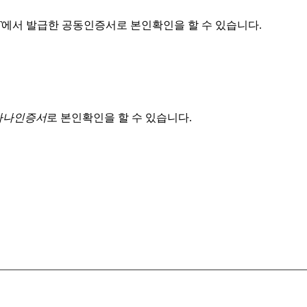
T
에서 발급한 공동인증서로 본인확인을 할 수 있습니다.
 하나인증서
로 본인확인을 할 수 있습니다.