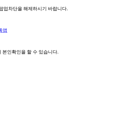
 팝업차단을 해제하시기 바랍니다.
톡앱
여 본인확인을
할 수 있습니다.