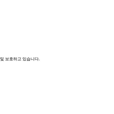
및 보호하고 있습니다.