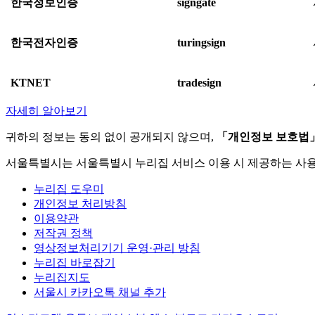
한국정보인증
signgate
한국전자인증
turingsign
KTNET
tradesign
자세히 알아보기
귀하의 정보는 동의 없이 공개되지 않으며,
「개인정보 보호법
서울특별시는 서울특별시 누리집 서비스 이용 시 제공하는 사
누리집 도우미
개인정보 처리방침
이용약관
저작권 정책
영상정보처리기기 운영·관리 방침
누리집 바로잡기
누리집지도
서울시 카카오톡 채널 추가