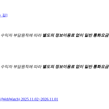
 길]
한
수익자 부담원칙에 따라
별도의 정보이용료 없이 일반 통화요금
한
수익자 부담원칙에 따라
별도의 정보이용료 없이 일반 통화요금