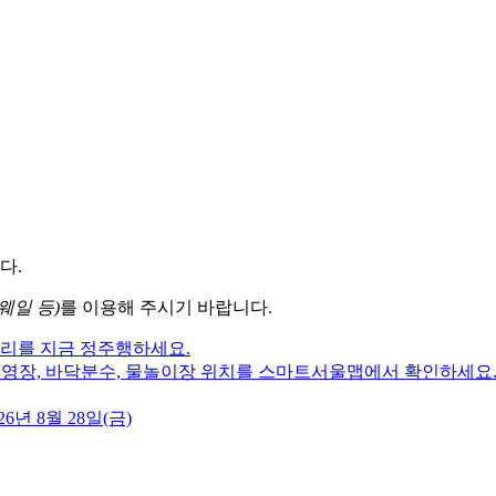
다.
웨일 등)
를 이용해 주시기 바랍니다.