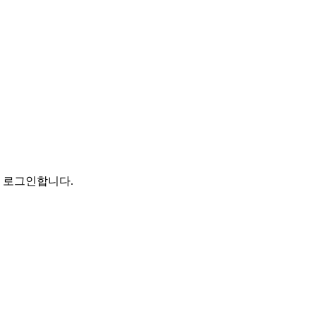
로 로그인합니다.