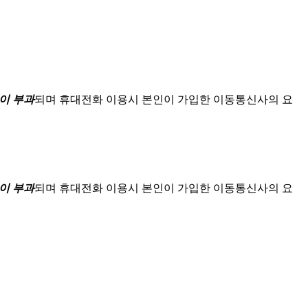
이 부과
되며
휴대전화 이용시 본인이 가입한 이동통신사의 요
이 부과
되며
휴대전화 이용시 본인이 가입한 이동통신사의 요