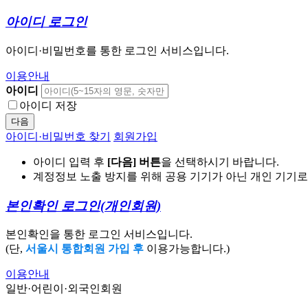
아이디 로그인
아이디·비밀번호를 통한 로그인 서비스입니다.
이용안내
아이디
아이디 저장
다음
아이디·비밀번호 찾기
회원가입
아이디 입력 후
[다음] 버튼
을 선택하시기 바랍니다.
계정정보 노출 방지를 위해 공용 기기가 아닌 개인 기기
본인확인 로그인
(개인회원)
본인확인을 통한 로그인 서비스입니다.
(단,
서울시 통합회원 가입 후
이용가능합니다.)
이용안내
일반·어린이·외국인회원