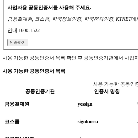
사업자용 공동인증서를 사용해 주세요.
금융결제원, 코스콤, 한국정보인증, 한국전자인증, KTNET
에
안내 1600-1522
인증하기
사용 가능한 공동인증서 목록 확인 후 공동인증기관에서 사업
사용 가능한 공동인증서 목록
사용 가능한 공동인증
공동인증기관
인증서 명칭
금융결제원
yessign
코스콤
signkorea