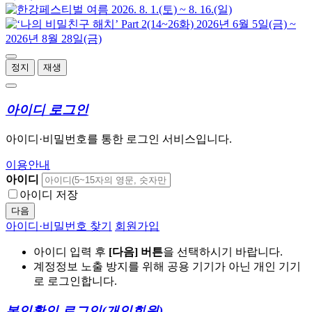
정지
재생
아이디 로그인
아이디·비밀번호를 통한 로그인 서비스입니다.
이용안내
아이디
아이디 저장
다음
아이디·비밀번호 찾기
회원가입
아이디 입력 후
[다음] 버튼
을 선택하시기 바랍니다.
계정정보 노출 방지를 위해 공용 기기가 아닌 개인 기기
로 로그인합니다.
본인확인 로그인
(개인회원)