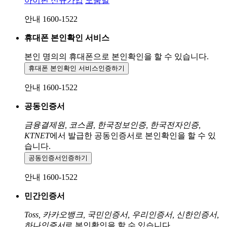
아이핀 신규가입
도움말
안내 1600-1522
휴대폰 본인확인 서비스
본인 명의의 휴대폰으로
본인확인을 할 수 있습니다.
휴대폰 본인확인 서비스
인증하기
안내 1600-1522
공동인증서
금융결제원, 코스콤, 한국정보인증, 한국전자인증,
KTNET
에서 발급한 공동인증서로 본인확인을 할 수 있
습니다.
공동인증서
인증하기
안내 1600-1522
민간인증서
Toss, 카카오뱅크, 국민인증서, 우리인증서, 신한인증서,
하나인증서
로 본인확인을 할 수 있습니다.