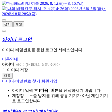
정지
재생
아이디 로그인
아이디·비밀번호를 통한 로그인 서비스입니다.
이용안내
아이디
아이디 저장
다음
아이디·비밀번호 찾기
회원가입
아이디 입력 후
[다음] 버튼
을 선택하시기 바랍니다.
계정정보 노출 방지를 위해 공용 기기가 아닌 개인 기기
로 로그인합니다.
본인확인 로그인
(개인회원)