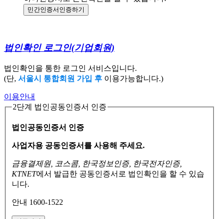
민간인증서
인증하기
법인확인 로그인
(기업회원)
법인확인을 통한 로그인 서비스입니다.
(단,
서울시 통합회원 가입 후
이용가능합니다.)
이용안내
2단계 법인공동인증서 인증
법인공동인증서 인증
사업자용 공동인증서를 사용해 주세요.
금융결제원, 코스콤, 한국정보인증, 한국전자인증,
KTNET
에서 발급한 공동인증서로
법인확인을 할 수 있습
니다.
안내 1600-1522