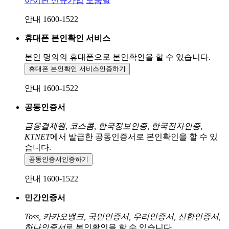
아이핀 신규가입
도움말
안내 1600-1522
휴대폰 본인확인 서비스
본인 명의의 휴대폰으로
본인확인을 할 수 있습니다.
휴대폰 본인확인 서비스
인증하기
안내 1600-1522
공동인증서
금융결제원, 코스콤, 한국정보인증, 한국전자인증,
KTNET
에서 발급한 공동인증서로 본인확인을 할 수 있
습니다.
공동인증서
인증하기
안내 1600-1522
민간인증서
Toss, 카카오뱅크, 국민인증서, 우리인증서, 신한인증서,
하나인증서
로 본인확인을 할 수 있습니다.