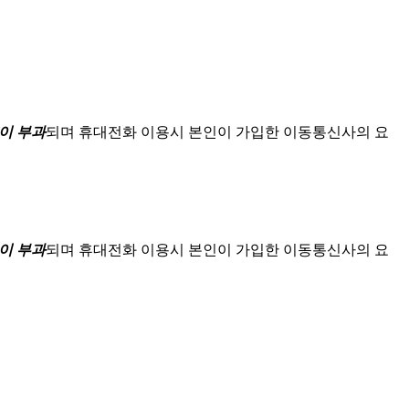
이 부과
되며
휴대전화 이용시 본인이 가입한 이동통신사의 요
이 부과
되며
휴대전화 이용시 본인이 가입한 이동통신사의 요