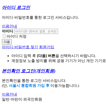
아이디 로그인
아이디·비밀번호를 통한 로그인 서비스입니다.
이용안내
아이디
아이디 저장
다음
아이디·비밀번호 찾기
회원가입
아이디 입력 후
[다음] 버튼
을 선택하시기 바랍니다.
계정정보 노출 방지를 위해 공용 기기가 아닌 개인 기기
본인확인 로그인
(개인회원)
본인확인을 통한 로그인 서비스입니다.
(단,
서울시 통합회원 가입 후
이용가능합니다.)
이용안내
일반·어린이·외국인회원