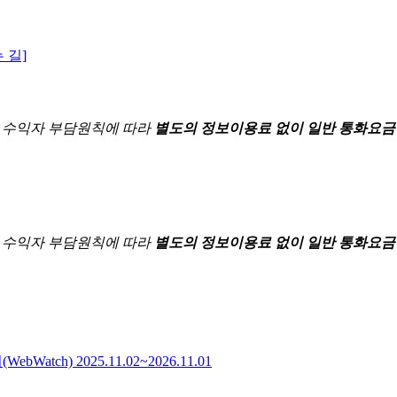
 길]
한
수익자 부담원칙에 따라
별도의 정보이용료 없이 일반 통화요금
한
수익자 부담원칙에 따라
별도의 정보이용료 없이 일반 통화요금