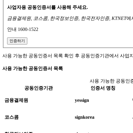
사업자용 공동인증서를 사용해 주세요.
금융결제원, 코스콤, 한국정보인증, 한국전자인증, KTNET
에
안내 1600-1522
인증하기
사용 가능한 공동인증서 목록 확인 후 공동인증기관에서 사업
사용 가능한 공동인증서 목록
사용 가능한 공동인증
공동인증기관
인증서 명칭
금융결제원
yessign
코스콤
signkorea