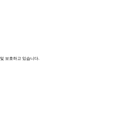
및 보호하고 있습니다.