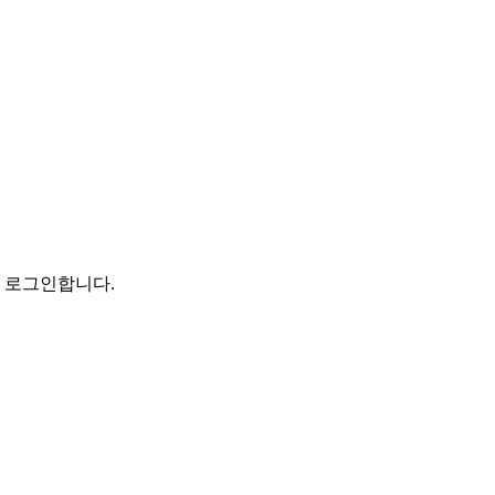
로 로그인합니다.