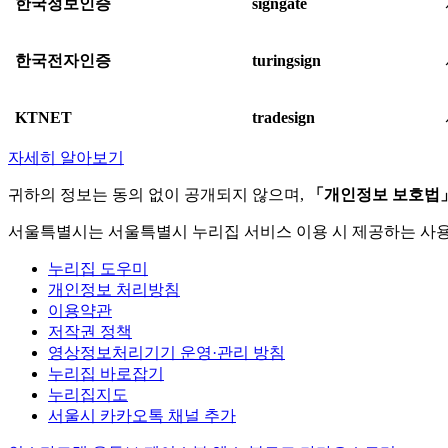
한국정보인증
signgate
한국전자인증
turingsign
KTNET
tradesign
자세히 알아보기
귀하의 정보는 동의 없이 공개되지 않으며,
「개인정보 보호법
서울특별시는 서울특별시 누리집 서비스 이용 시 제공하는 사
누리집 도우미
개인정보 처리방침
이용약관
저작권 정책
영상정보처리기기 운영·관리 방침
누리집 바로잡기
누리집지도
서울시 카카오톡 채널 추가