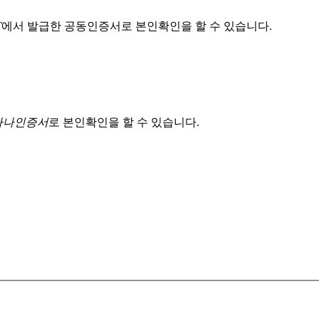
T
에서 발급한 공동인증서로 본인확인을 할 수 있습니다.
 하나인증서
로 본인확인을 할 수 있습니다.