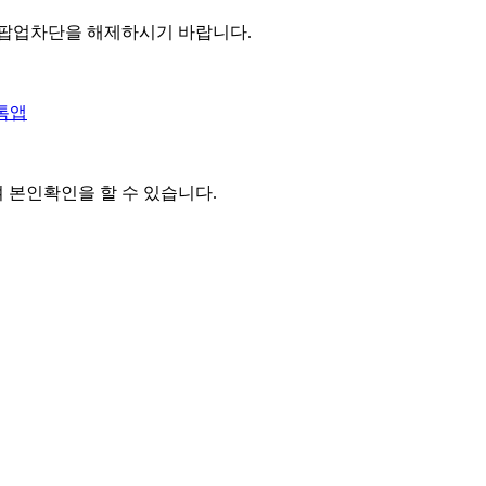
 팝업차단을 해제하시기 바랍니다.
톡앱
여 본인확인을
할 수 있습니다.