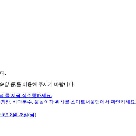
다.
웨일 등)
를 이용해 주시기 바랍니다.