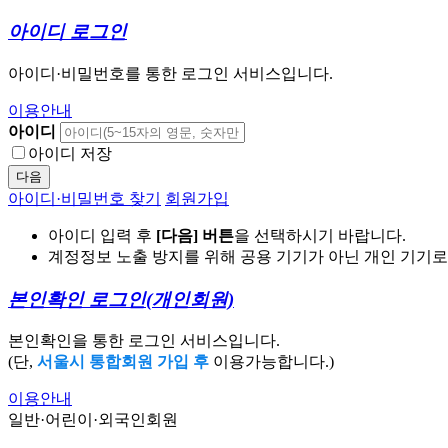
아이디 로그인
아이디·비밀번호를 통한 로그인 서비스입니다.
이용안내
아이디
아이디 저장
다음
아이디·비밀번호 찾기
회원가입
아이디 입력 후
[다음] 버튼
을 선택하시기 바랍니다.
계정정보 노출 방지를 위해 공용 기기가 아닌 개인 기기
본인확인 로그인
(개인회원)
본인확인을 통한 로그인 서비스입니다.
(단,
서울시 통합회원 가입 후
이용가능합니다.)
이용안내
일반·어린이·외국인회원