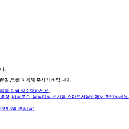
다.
웨일 등)
를 이용해 주시기 바랍니다.