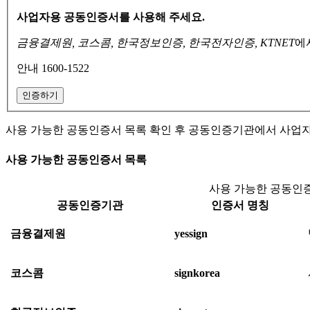
사업자용 공동인증서를 사용해 주세요.
금융결제원, 코스콤, 한국정보인증, 한국전자인증, KTNET
에
안내 1600-1522
인증하기
사용 가능한 공동인증서 목록 확인 후 공동인증기관에서 사업
사용 가능한 공동인증서 목록
사용 가능한 공동인증
공동인증기관
인증서 명칭
금융결제원
yessign
코스콤
signkorea