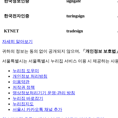
한국정보인증
signgate
한국전자인증
turingsign
KTNET
tradesign
자세히 알아보기
귀하의 정보는 동의 없이 공개되지 않으며,
「개인정보 보호법
서울특별시는 서울특별시 누리집 서비스 이용 시 제공하는 사
누리집 도우미
개인정보 처리방침
이용약관
저작권 정책
영상정보처리기기 운영·관리 방침
누리집 바로잡기
누리집지도
서울시 카카오톡 채널 추가