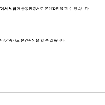
T
에서 발급한 공동인증서로 본인확인을 할 수 있습니다.
 하나인증서
로 본인확인을 할 수 있습니다.