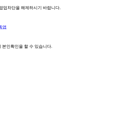
 팝업차단을 해제하시기 바랍니다.
톡앱
여 본인확인을
할 수 있습니다.