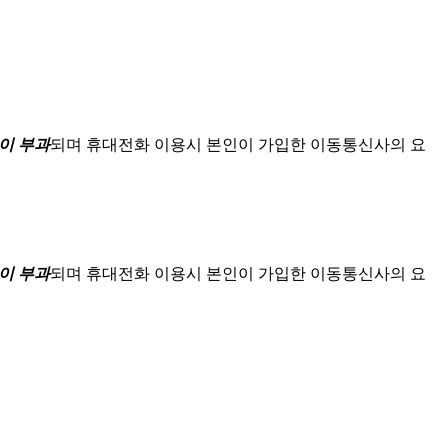
이 부과
되며
휴대전화 이용시 본인이 가입한 이동통신사의 요
이 부과
되며
휴대전화 이용시 본인이 가입한 이동통신사의 요