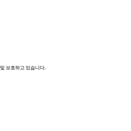
및 보호하고 있습니다.