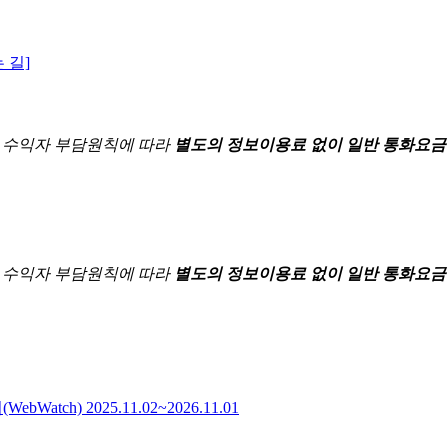
 길]
한
수익자 부담원칙에 따라
별도의 정보이용료 없이 일반 통화요금
한
수익자 부담원칙에 따라
별도의 정보이용료 없이 일반 통화요금