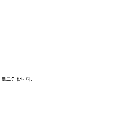
로 로그인합니다.