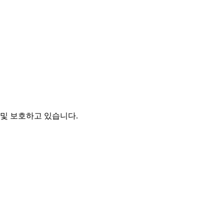
및 보호하고 있습니다.