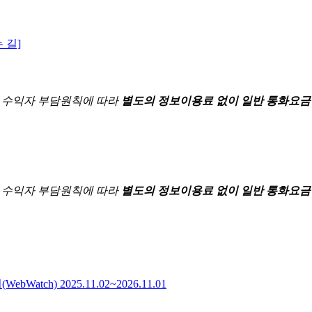
 길]
한
수익자 부담원칙에 따라
별도의 정보이용료 없이 일반 통화요금
한
수익자 부담원칙에 따라
별도의 정보이용료 없이 일반 통화요금