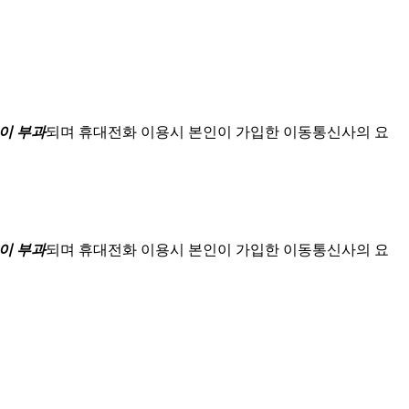
이 부과
되며
휴대전화 이용시 본인이 가입한 이동통신사의 요
이 부과
되며
휴대전화 이용시 본인이 가입한 이동통신사의 요