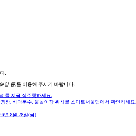
다.
웨일 등)
를 이용해 주시기 바랍니다.