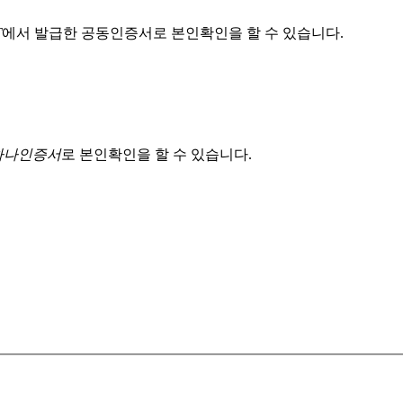
T
에서 발급한 공동인증서로 본인확인을 할 수 있습니다.
 하나인증서
로 본인확인을 할 수 있습니다.