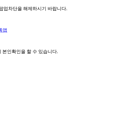
 팝업차단을 해제하시기 바랍니다.
톡앱
여 본인확인을
할 수 있습니다.