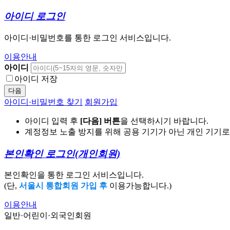
아이디 로그인
아이디·비밀번호를 통한 로그인 서비스입니다.
이용안내
아이디
아이디 저장
다음
아이디·비밀번호 찾기
회원가입
아이디 입력 후
[다음] 버튼
을 선택하시기 바랍니다.
계정정보 노출 방지를 위해 공용 기기가 아닌 개인 기기
본인확인 로그인
(개인회원)
본인확인을 통한 로그인 서비스입니다.
(단,
서울시 통합회원 가입 후
이용가능합니다.)
이용안내
일반·어린이·외국인회원