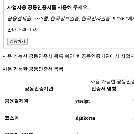
사업자용 공동인증서를 사용해 주세요.
금융결제원, 코스콤, 한국정보인증, 한국전자인증, KTNET
에
안내 1600-1522
인증하기
사용 가능한 공동인증서 목록 확인 후 공동인증기관에서 사업
사용 가능한 공동인증서 목록
사용 가능한 공동인증
공동인증기관
인증서 명칭
금융결제원
yessign
코스콤
signkorea