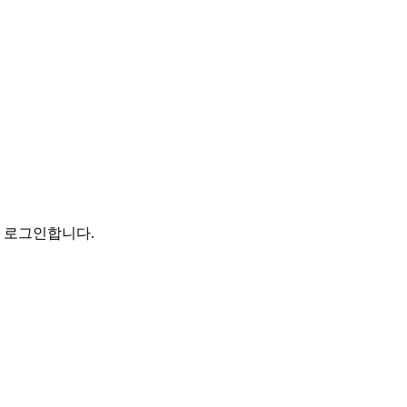
로 로그인합니다.