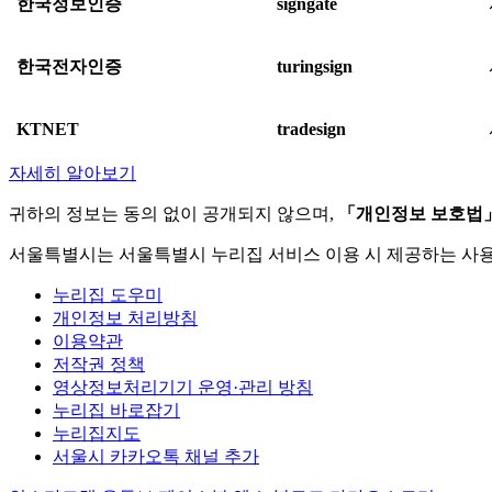
한국정보인증
signgate
한국전자인증
turingsign
KTNET
tradesign
자세히 알아보기
귀하의 정보는 동의 없이 공개되지 않으며,
「개인정보 보호법
서울특별시는 서울특별시 누리집 서비스 이용 시 제공하는 사
누리집 도우미
개인정보 처리방침
이용약관
저작권 정책
영상정보처리기기 운영·관리 방침
누리집 바로잡기
누리집지도
서울시 카카오톡 채널 추가