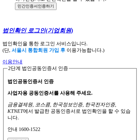
민간인증서
인증하기
법인확인 로그인
(기업회원)
법인확인을 통한 로그인 서비스입니다.
(단,
서울시 통합회원 가입 후
이용가능합니다.)
이용안내
2단계 법인공동인증서 인증
법인공동인증서 인증
사업자용 공동인증서를 사용해 주세요.
금융결제원, 코스콤, 한국정보인증, 한국전자인증,
KTNET
에서 발급한 공동인증서로
법인확인을 할 수 있습
니다.
안내 1600-1522