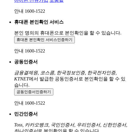
아이핀 신규가입
도움말
안내 1600-1522
휴대폰 본인확인 서비스
본인 명의의 휴대폰으로
본인확인을 할 수 있습니다.
휴대폰 본인확인 서비스
인증하기
안내 1600-1522
공동인증서
금융결제원, 코스콤, 한국정보인증, 한국전자인증,
KTNET
에서 발급한 공동인증서로 본인확인을 할 수 있
습니다.
공동인증서
인증하기
안내 1600-1522
민간인증서
Toss, 카카오뱅크, 국민인증서, 우리인증서, 신한인증서,
하나인증서
로 본인확인을 할 수 있습니다.