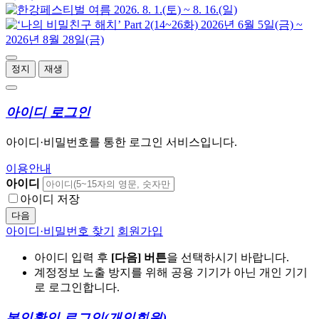
정지
재생
아이디 로그인
아이디·비밀번호를 통한 로그인 서비스입니다.
이용안내
아이디
아이디 저장
다음
아이디·비밀번호 찾기
회원가입
아이디 입력 후
[다음] 버튼
을 선택하시기 바랍니다.
계정정보 노출 방지를 위해 공용 기기가 아닌 개인 기기
로 로그인합니다.
본인확인 로그인
(개인회원)