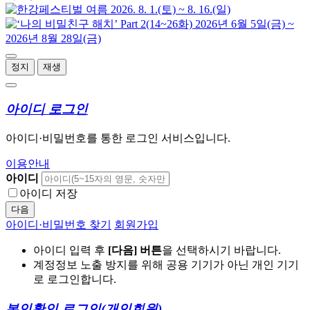
정지
재생
아이디 로그인
아이디·비밀번호를 통한 로그인 서비스입니다.
이용안내
아이디
아이디 저장
다음
아이디·비밀번호 찾기
회원가입
아이디 입력 후
[다음] 버튼
을 선택하시기 바랍니다.
계정정보 노출 방지를 위해 공용 기기가 아닌 개인 기기
로 로그인합니다.
본인확인 로그인
(개인회원)