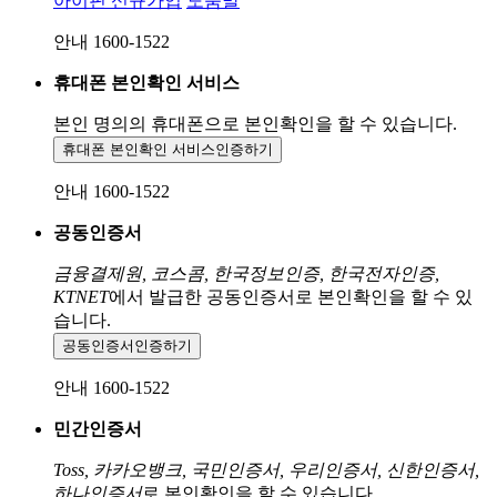
아이핀 신규가입
도움말
안내 1600-1522
휴대폰 본인확인 서비스
본인 명의의 휴대폰으로
본인확인을 할 수 있습니다.
휴대폰 본인확인 서비스
인증하기
안내 1600-1522
공동인증서
금융결제원, 코스콤, 한국정보인증, 한국전자인증,
KTNET
에서 발급한 공동인증서로 본인확인을 할 수 있
습니다.
공동인증서
인증하기
안내 1600-1522
민간인증서
Toss, 카카오뱅크, 국민인증서, 우리인증서, 신한인증서,
하나인증서
로 본인확인을 할 수 있습니다.