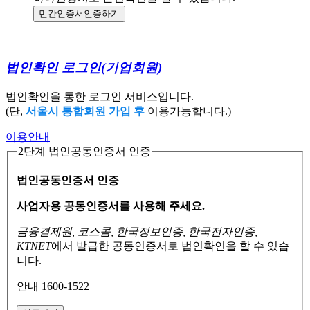
민간인증서
인증하기
법인확인 로그인
(기업회원)
법인확인을 통한 로그인 서비스입니다.
(단,
서울시 통합회원 가입 후
이용가능합니다.)
이용안내
2단계 법인공동인증서 인증
법인공동인증서 인증
사업자용 공동인증서를 사용해 주세요.
금융결제원, 코스콤, 한국정보인증, 한국전자인증,
KTNET
에서 발급한 공동인증서로
법인확인을 할 수 있습
니다.
안내 1600-1522