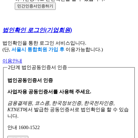
민간인증서
인증하기
법인확인 로그인
(기업회원)
법인확인을 통한 로그인 서비스입니다.
(단,
서울시 통합회원 가입 후
이용가능합니다.)
이용안내
2단계 법인공동인증서 인증
법인공동인증서 인증
사업자용 공동인증서를 사용해 주세요.
금융결제원, 코스콤, 한국정보인증, 한국전자인증,
KTNET
에서 발급한 공동인증서로
법인확인을 할 수 있습
니다.
안내 1600-1522