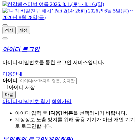
정지
재생
아이디 로그인
아이디·비밀번호를 통한 로그인 서비스입니다.
이용안내
아이디
아이디 저장
다음
아이디·비밀번호 찾기
회원가입
아이디 입력 후
[다음] 버튼
을 선택하시기 바랍니다.
계정정보 노출 방지를 위해 공용 기기가 아닌 개인 기기
로 로그인합니다.
본인확인 로그인
(개인회원)