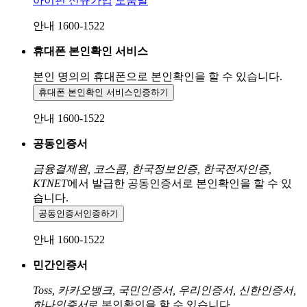
아이핀 신규가입
도움말
안내 1600-1522
휴대폰 본인확인 서비스
본인 명의의 휴대폰으로
본인확인을 할 수 있습니다.
휴대폰 본인확인 서비스
인증하기
안내 1600-1522
공동인증서
금융결제원, 코스콤, 한국정보인증, 한국전자인증,
KTNET
에서 발급한 공동인증서로 본인확인을 할 수 있
습니다.
공동인증서
인증하기
안내 1600-1522
민간인증서
Toss, 카카오뱅크, 국민인증서, 우리인증서, 신한인증서,
하나인증서
로 본인확인을 할 수 있습니다.