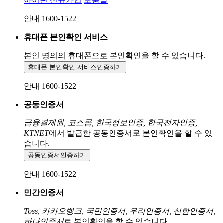
아이핀 신규가입
도움말
안내 1600-1522
휴대폰 본인확인 서비스
본인 명의의 휴대폰으로
본인확인을 할 수 있습니다.
휴대폰 본인확인 서비스
인증하기
안내 1600-1522
공동인증서
금융결제원, 코스콤, 한국정보인증, 한국전자인증,
KTNET
에서 발급한 공동인증서로 본인확인을 할 수 있
습니다.
공동인증서
인증하기
안내 1600-1522
민간인증서
Toss, 카카오뱅크, 국민인증서, 우리인증서, 신한인증서,
하나인증서
로 본인확인을 할 수 있습니다.