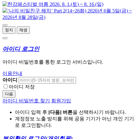
정지
재생
아이디 로그인
아이디·비밀번호를 통한 로그인 서비스입니다.
이용안내
아이디
아이디 저장
다음
아이디·비밀번호 찾기
회원가입
아이디 입력 후
[다음] 버튼
을 선택하시기 바랍니다.
계정정보 노출 방지를 위해 공용 기기가 아닌 개인 기기
로 로그인합니다.
본인확인 로그인
(개인회원)