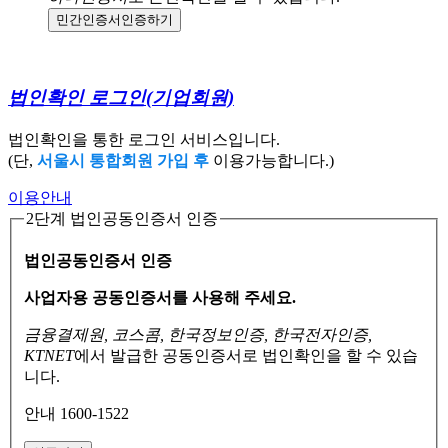
민간인증서
인증하기
법인확인 로그인
(기업회원)
법인확인을 통한 로그인 서비스입니다.
(단,
서울시 통합회원 가입 후
이용가능합니다.)
이용안내
2단계 법인공동인증서 인증
법인공동인증서 인증
사업자용 공동인증서를 사용해 주세요.
금융결제원, 코스콤, 한국정보인증, 한국전자인증,
KTNET
에서 발급한 공동인증서로
법인확인을 할 수 있습
니다.
안내 1600-1522