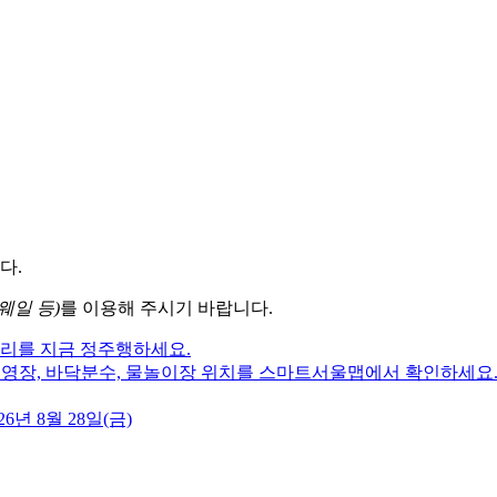
다.
웨일 등)
를 이용해 주시기 바랍니다.