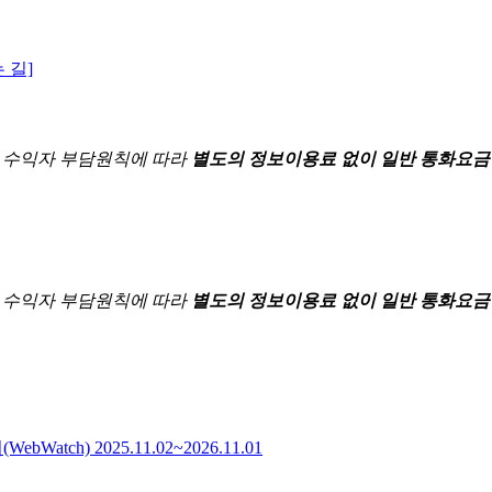
 길]
한
수익자 부담원칙에 따라
별도의 정보이용료 없이 일반 통화요금
한
수익자 부담원칙에 따라
별도의 정보이용료 없이 일반 통화요금