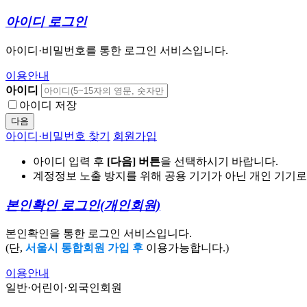
아이디 로그인
아이디·비밀번호를 통한 로그인 서비스입니다.
이용안내
아이디
아이디 저장
다음
아이디·비밀번호 찾기
회원가입
아이디 입력 후
[다음] 버튼
을 선택하시기 바랍니다.
계정정보 노출 방지를 위해 공용 기기가 아닌 개인 기기
본인확인 로그인
(개인회원)
본인확인을 통한 로그인 서비스입니다.
(단,
서울시 통합회원 가입 후
이용가능합니다.)
이용안내
일반·어린이·외국인회원