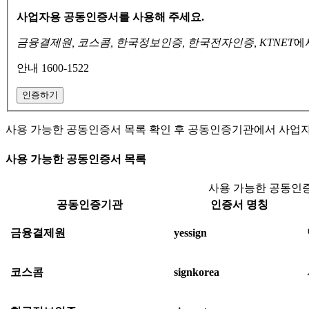
사업자용 공동인증서를 사용해 주세요.
금융결제원, 코스콤, 한국정보인증, 한국전자인증, KTNET
에
안내 1600-1522
인증하기
사용 가능한 공동인증서 목록 확인 후 공동인증기관에서 사업
사용 가능한 공동인증서 목록
사용 가능한 공동인증
공동인증기관
인증서 명칭
금융결제원
yessign
코스콤
signkorea