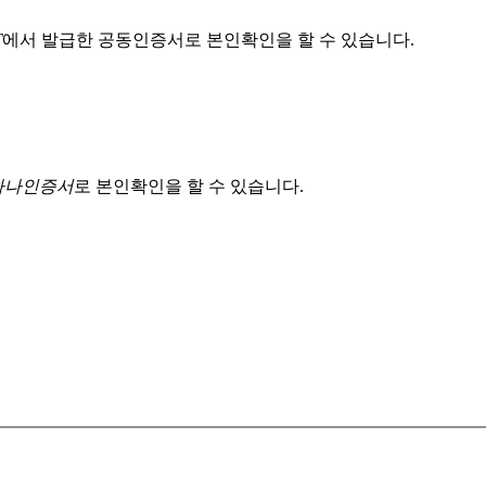
T
에서 발급한 공동인증서로 본인확인을 할 수 있습니다.
 하나인증서
로 본인확인을 할 수 있습니다.