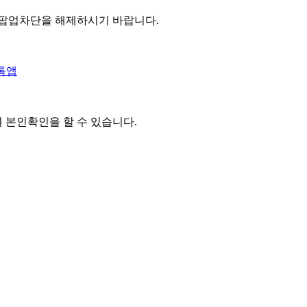
 팝업차단을 해제하시기 바랍니다.
톡앱
여 본인확인을
할 수 있습니다.