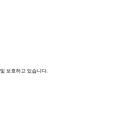
및 보호하고 있습니다.