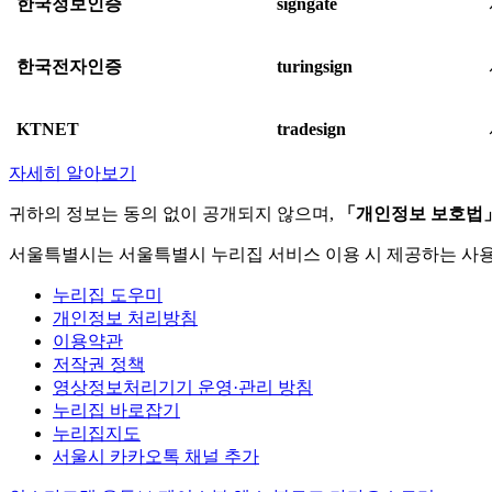
한국정보인증
signgate
한국전자인증
turingsign
KTNET
tradesign
자세히 알아보기
귀하의 정보는 동의 없이 공개되지 않으며,
「개인정보 보호법
서울특별시는 서울특별시 누리집 서비스 이용 시 제공하는 사
누리집 도우미
개인정보 처리방침
이용약관
저작권 정책
영상정보처리기기 운영·관리 방침
누리집 바로잡기
누리집지도
서울시 카카오톡 채널 추가