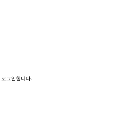
로 로그인합니다.