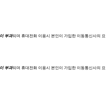
이 부과
되며
휴대전화 이용시 본인이 가입한 이동통신사의 요
이 부과
되며
휴대전화 이용시 본인이 가입한 이동통신사의 요