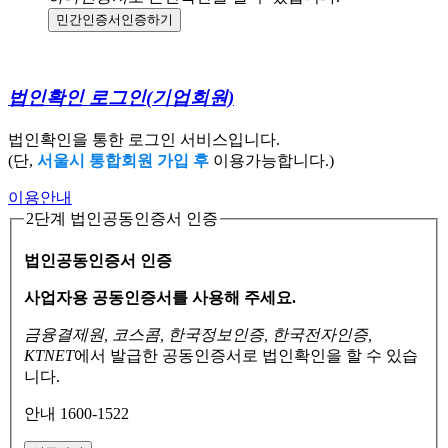
민간인증서
인증하기
법인확인 로그인
(기업회원)
법인확인을 통한 로그인 서비스입니다.
(단,
서울시 통합회원 가입 후
이용가능합니다.)
이용안내
2단계 법인공동인증서 인증
법인공동인증서 인증
사업자용 공동인증서를 사용해 주세요.
금융결제원, 코스콤, 한국정보인증, 한국전자인증,
KTNET
에서 발급한 공동인증서로
법인확인을 할 수 있습
니다.
안내 1600-1522