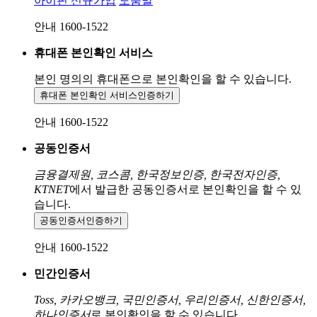
아이핀 신규가입
도움말
안내 1600-1522
휴대폰 본인확인 서비스
본인 명의의 휴대폰으로
본인확인을 할 수 있습니다.
휴대폰 본인확인 서비스
인증하기
안내 1600-1522
공동인증서
금융결제원, 코스콤, 한국정보인증, 한국전자인증,
KTNET
에서 발급한 공동인증서로 본인확인을 할 수 있
습니다.
공동인증서
인증하기
안내 1600-1522
민간인증서
Toss, 카카오뱅크, 국민인증서, 우리인증서, 신한인증서,
하나인증서
로 본인확인을 할 수 있습니다.