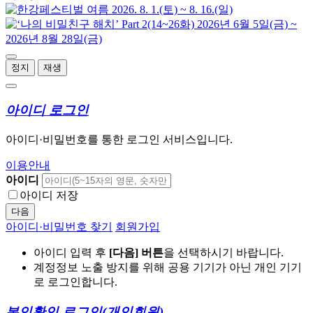
정지
재생
아이디 로그인
아이디·비밀번호를 통한 로그인 서비스입니다.
이용안내
아이디
아이디 저장
다음
아이디·비밀번호 찾기
회원가입
아이디 입력 후
[다음] 버튼
을 선택하시기 바랍니다.
계정정보 노출 방지를 위해 공용 기기가 아닌 개인 기기
로 로그인합니다.
본인확인 로그인
(개인회원)