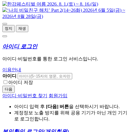
정지
재생
아이디 로그인
아이디·비밀번호를 통한 로그인 서비스입니다.
이용안내
아이디
아이디 저장
다음
아이디·비밀번호 찾기
회원가입
아이디 입력 후
[다음] 버튼
을 선택하시기 바랍니다.
계정정보 노출 방지를 위해 공용 기기가 아닌 개인 기기
로 로그인합니다.
본인확인 로그인
(개인회원)