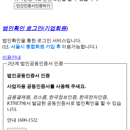
민간인증서
인증하기
법인확인 로그인
(기업회원)
법인확인을 통한 로그인 서비스입니다.
(단,
서울시 통합회원 가입 후
이용가능합니다.)
이용안내
2단계 법인공동인증서 인증
법인공동인증서 인증
사업자용 공동인증서를 사용해 주세요.
금융결제원, 코스콤, 한국정보인증, 한국전자인증,
KTNET
에서 발급한 공동인증서로
법인확인을 할 수 있습
니다.
안내 1600-1522