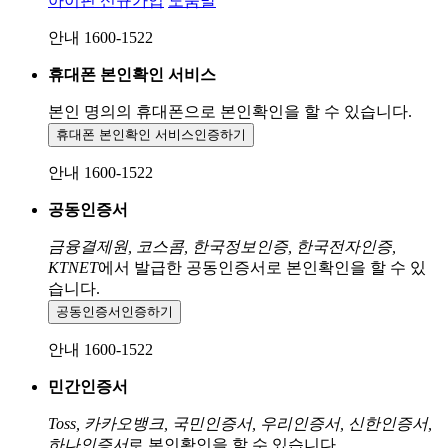
아이핀 신규가입
도움말
안내 1600-1522
휴대폰 본인확인 서비스
본인 명의의 휴대폰으로
본인확인을 할 수 있습니다.
휴대폰 본인확인 서비스
인증하기
안내 1600-1522
공동인증서
금융결제원, 코스콤, 한국정보인증, 한국전자인증,
KTNET
에서 발급한 공동인증서로 본인확인을 할 수 있
습니다.
공동인증서
인증하기
안내 1600-1522
민간인증서
Toss, 카카오뱅크, 국민인증서, 우리인증서, 신한인증서,
하나인증서
로 본인확인을 할 수 있습니다.