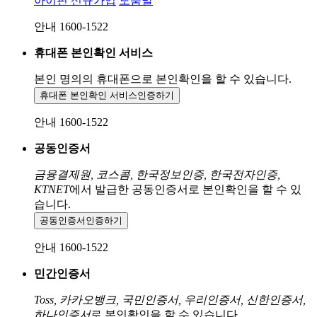
아이핀 신규가입
도움말
안내 1600-1522
휴대폰 본인확인 서비스
본인 명의의 휴대폰으로
본인확인을 할 수 있습니다.
휴대폰 본인확인 서비스
인증하기
안내 1600-1522
공동인증서
금융결제원, 코스콤, 한국정보인증, 한국전자인증,
KTNET
에서 발급한 공동인증서로 본인확인을 할 수 있
습니다.
공동인증서
인증하기
안내 1600-1522
민간인증서
Toss, 카카오뱅크, 국민인증서, 우리인증서, 신한인증서,
하나인증서
로 본인확인을 할 수 있습니다.