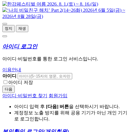
정지
재생
아이디 로그인
아이디·비밀번호를 통한 로그인 서비스입니다.
이용안내
아이디
아이디 저장
다음
아이디·비밀번호 찾기
회원가입
아이디 입력 후
[다음] 버튼
을 선택하시기 바랍니다.
계정정보 노출 방지를 위해 공용 기기가 아닌 개인 기기
로 로그인합니다.
본인확인 로그인
(개인회원)