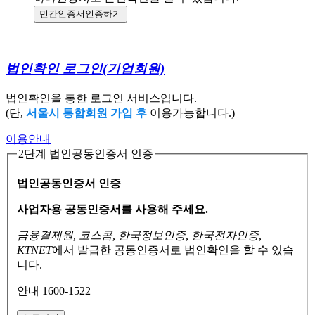
민간인증서
인증하기
법인확인 로그인
(기업회원)
법인확인을 통한 로그인 서비스입니다.
(단,
서울시 통합회원 가입 후
이용가능합니다.)
이용안내
2단계 법인공동인증서 인증
법인공동인증서 인증
사업자용 공동인증서를 사용해 주세요.
금융결제원, 코스콤, 한국정보인증, 한국전자인증,
KTNET
에서 발급한 공동인증서로
법인확인을 할 수 있습
니다.
안내 1600-1522