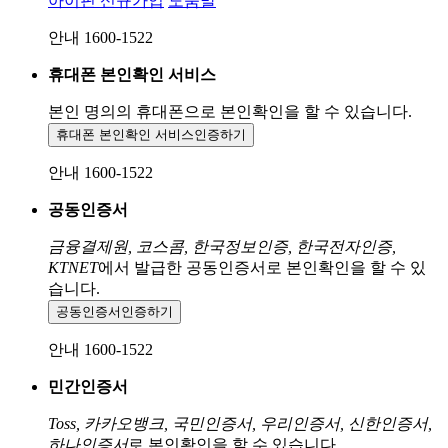
아이핀 신규가입
도움말
안내 1600-1522
휴대폰 본인확인 서비스
본인 명의의 휴대폰으로
본인확인을 할 수 있습니다.
휴대폰 본인확인 서비스
인증하기
안내 1600-1522
공동인증서
금융결제원, 코스콤, 한국정보인증, 한국전자인증,
KTNET
에서 발급한 공동인증서로 본인확인을 할 수 있
습니다.
공동인증서
인증하기
안내 1600-1522
민간인증서
Toss, 카카오뱅크, 국민인증서, 우리인증서, 신한인증서,
하나인증서
로 본인확인을 할 수 있습니다.