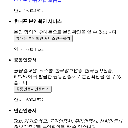
아이핀 신규가입
도움말
안내 1600-1522
휴대폰 본인확인 서비스
본인 명의의 휴대폰으로
본인확인을 할 수 있습니다.
휴대폰 본인확인 서비스
인증하기
안내 1600-1522
공동인증서
금융결제원, 코스콤, 한국정보인증, 한국전자인증,
KTNET
에서 발급한 공동인증서로 본인확인을 할 수 있
습니다.
공동인증서
인증하기
안내 1600-1522
민간인증서
Toss, 카카오뱅크, 국민인증서, 우리인증서, 신한인증서,
하나인증서
로 본인확인을 할 수 있습니다.