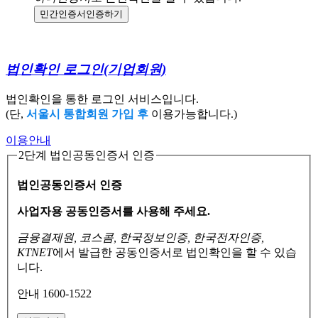
민간인증서
인증하기
법인확인 로그인
(기업회원)
법인확인을 통한 로그인 서비스입니다.
(단,
서울시 통합회원 가입 후
이용가능합니다.)
이용안내
2단계 법인공동인증서 인증
법인공동인증서 인증
사업자용 공동인증서를 사용해 주세요.
금융결제원, 코스콤, 한국정보인증, 한국전자인증,
KTNET
에서 발급한 공동인증서로
법인확인을 할 수 있습
니다.
안내 1600-1522