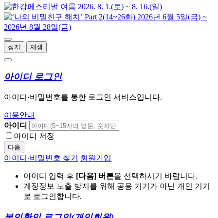
정지
재생
아이디 로그인
아이디·비밀번호를 통한 로그인 서비스입니다.
이용안내
아이디
아이디 저장
다음
아이디·비밀번호 찾기
회원가입
아이디 입력 후
[다음] 버튼
을 선택하시기 바랍니다.
계정정보 노출 방지를 위해 공용 기기가 아닌 개인 기기
로 로그인합니다.
본인확인 로그인
(개인회원)