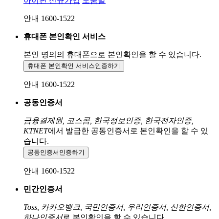
아이핀 신규가입
도움말
안내 1600-1522
휴대폰 본인확인 서비스
본인 명의의 휴대폰으로
본인확인을 할 수 있습니다.
휴대폰 본인확인 서비스
인증하기
안내 1600-1522
공동인증서
금융결제원, 코스콤, 한국정보인증, 한국전자인증,
KTNET
에서 발급한 공동인증서로 본인확인을 할 수 있
습니다.
공동인증서
인증하기
안내 1600-1522
민간인증서
Toss, 카카오뱅크, 국민인증서, 우리인증서, 신한인증서,
하나인증서
로 본인확인을 할 수 있습니다.