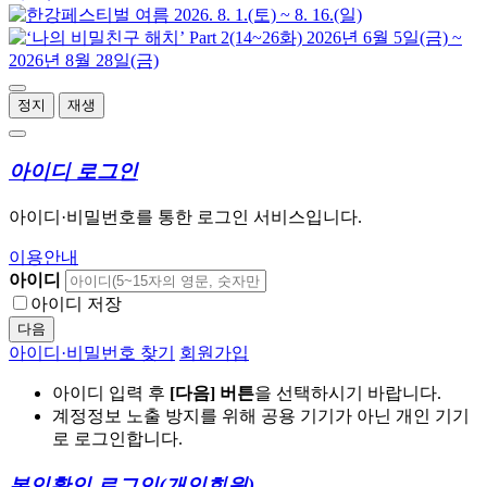
정지
재생
아이디 로그인
아이디·비밀번호를 통한 로그인 서비스입니다.
이용안내
아이디
아이디 저장
다음
아이디·비밀번호 찾기
회원가입
아이디 입력 후
[다음] 버튼
을 선택하시기 바랍니다.
계정정보 노출 방지를 위해 공용 기기가 아닌 개인 기기
로 로그인합니다.
본인확인 로그인
(개인회원)