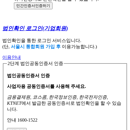
민간인증서
인증하기
법인확인 로그인
(기업회원)
법인확인을 통한 로그인 서비스입니다.
(단,
서울시 통합회원 가입 후
이용가능합니다.)
이용안내
2단계 법인공동인증서 인증
법인공동인증서 인증
사업자용 공동인증서를 사용해 주세요.
금융결제원, 코스콤, 한국정보인증, 한국전자인증,
KTNET
에서 발급한 공동인증서로
법인확인을 할 수 있습
니다.
안내 1600-1522