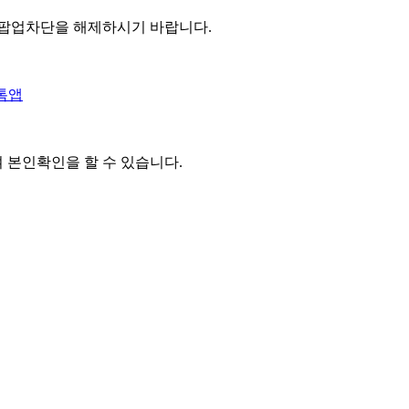
 팝업차단을 해제하시기 바랍니다.
톡앱
여 본인확인을
할 수 있습니다.