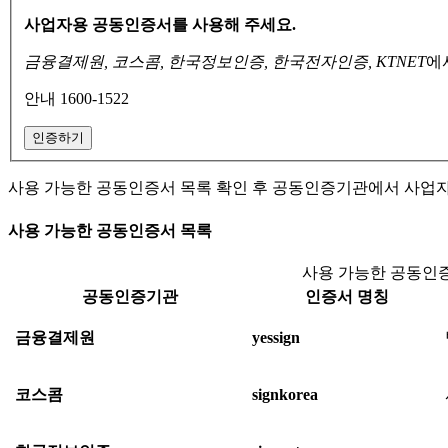
사업자용 공동인증서를 사용해 주세요.
금융결제원, 코스콤, 한국정보인증, 한국전자인증, KTNET
에
안내 1600-1522
인증하기
사용 가능한 공동인증서 목록 확인 후 공동인증기관에서 사업
사용 가능한 공동인증서 목록
사용 가능한 공동인증
공동인증기관
인증서 명칭
금융결제원
yessign
코스콤
signkorea