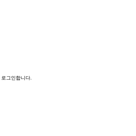
로 로그인합니다.