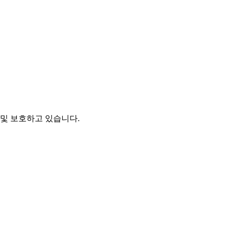
및 보호하고 있습니다.