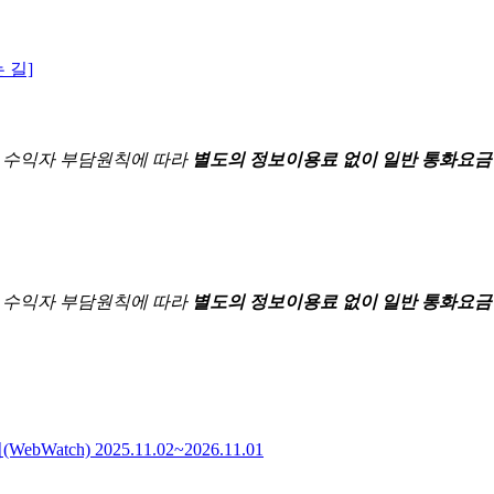
 길]
한
수익자 부담원칙에 따라
별도의 정보이용료 없이 일반 통화요금
한
수익자 부담원칙에 따라
별도의 정보이용료 없이 일반 통화요금