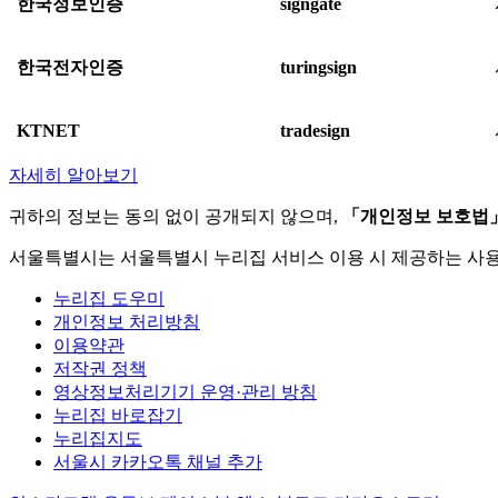
한국정보인증
signgate
한국전자인증
turingsign
KTNET
tradesign
자세히 알아보기
귀하의 정보는 동의 없이 공개되지 않으며,
「개인정보 보호법
서울특별시는 서울특별시 누리집 서비스 이용 시 제공하는 사
누리집 도우미
개인정보 처리방침
이용약관
저작권 정책
영상정보처리기기 운영·관리 방침
누리집 바로잡기
누리집지도
서울시 카카오톡 채널 추가