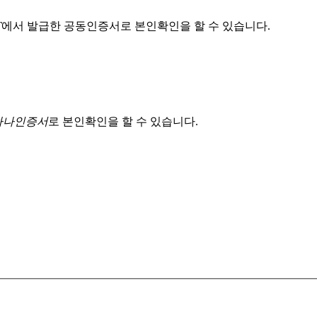
T
에서 발급한 공동인증서로 본인확인을 할 수 있습니다.
 하나인증서
로 본인확인을 할 수 있습니다.