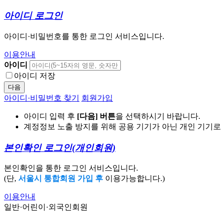
아이디 로그인
아이디·비밀번호를 통한 로그인 서비스입니다.
이용안내
아이디
아이디 저장
다음
아이디·비밀번호 찾기
회원가입
아이디 입력 후
[다음] 버튼
을 선택하시기 바랍니다.
계정정보 노출 방지를 위해 공용 기기가 아닌 개인 기기
본인확인 로그인
(개인회원)
본인확인을 통한 로그인 서비스입니다.
(단,
서울시 통합회원 가입 후
이용가능합니다.)
이용안내
일반·어린이·외국인회원