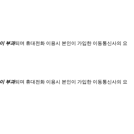
이 부과
되며
휴대전화 이용시 본인이 가입한 이동통신사의 요
이 부과
되며
휴대전화 이용시 본인이 가입한 이동통신사의 요