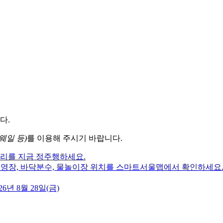
다.
웨일 등)
를 이용해 주시기 바랍니다.