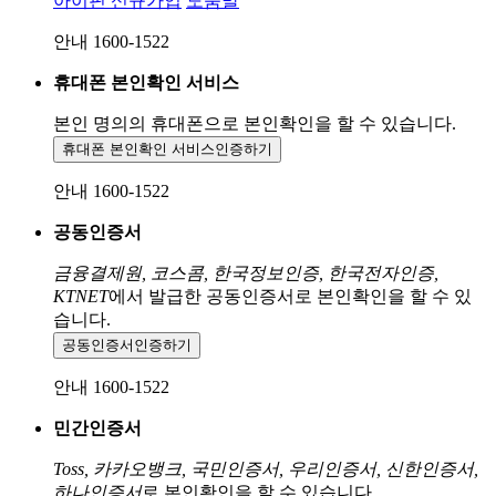
아이핀 신규가입
도움말
안내 1600-1522
휴대폰 본인확인 서비스
본인 명의의 휴대폰으로
본인확인을 할 수 있습니다.
휴대폰 본인확인 서비스
인증하기
안내 1600-1522
공동인증서
금융결제원, 코스콤, 한국정보인증, 한국전자인증,
KTNET
에서 발급한 공동인증서로 본인확인을 할 수 있
습니다.
공동인증서
인증하기
안내 1600-1522
민간인증서
Toss, 카카오뱅크, 국민인증서, 우리인증서, 신한인증서,
하나인증서
로 본인확인을 할 수 있습니다.