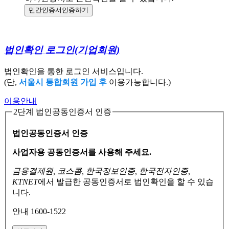
민간인증서
인증하기
법인확인 로그인
(기업회원)
법인확인을 통한 로그인 서비스입니다.
(단,
서울시 통합회원 가입 후
이용가능합니다.)
이용안내
2단계 법인공동인증서 인증
법인공동인증서 인증
사업자용 공동인증서를 사용해 주세요.
금융결제원, 코스콤, 한국정보인증, 한국전자인증,
KTNET
에서 발급한 공동인증서로
법인확인을 할 수 있습
니다.
안내 1600-1522