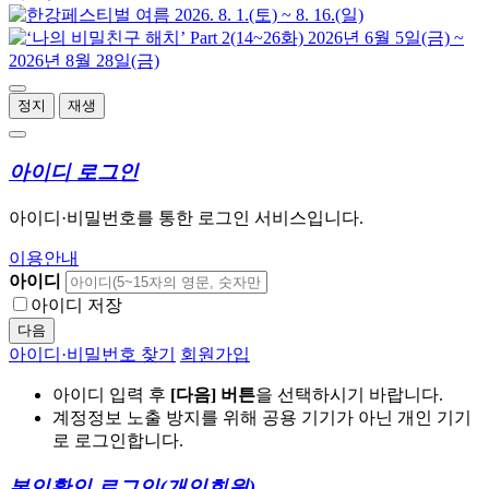
정지
재생
아이디 로그인
아이디·비밀번호를 통한 로그인 서비스입니다.
이용안내
아이디
아이디 저장
다음
아이디·비밀번호 찾기
회원가입
아이디 입력 후
[다음] 버튼
을 선택하시기 바랍니다.
계정정보 노출 방지를 위해 공용 기기가 아닌 개인 기기
로 로그인합니다.
본인확인 로그인
(개인회원)