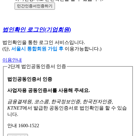
민간인증서
인증하기
법인확인 로그인
(기업회원)
법인확인을 통한 로그인 서비스입니다.
(단,
서울시 통합회원 가입 후
이용가능합니다.)
이용안내
2단계 법인공동인증서 인증
법인공동인증서 인증
사업자용 공동인증서를 사용해 주세요.
금융결제원, 코스콤, 한국정보인증, 한국전자인증,
KTNET
에서 발급한 공동인증서로
법인확인을 할 수 있습
니다.
안내 1600-1522