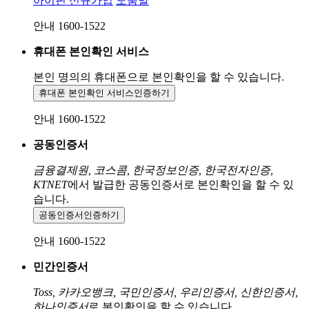
아이핀 신규가입
도움말
안내 1600-1522
휴대폰 본인확인 서비스
본인 명의의 휴대폰으로
본인확인을 할 수 있습니다.
휴대폰 본인확인 서비스
인증하기
안내 1600-1522
공동인증서
금융결제원, 코스콤, 한국정보인증, 한국전자인증,
KTNET
에서 발급한 공동인증서로 본인확인을 할 수 있
습니다.
공동인증서
인증하기
안내 1600-1522
민간인증서
Toss, 카카오뱅크, 국민인증서, 우리인증서, 신한인증서,
하나인증서
로 본인확인을 할 수 있습니다.