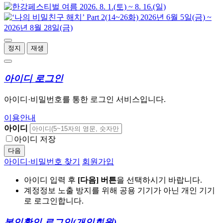
정지
재생
아이디 로그인
아이디·비밀번호를 통한 로그인 서비스입니다.
이용안내
아이디
아이디 저장
다음
아이디·비밀번호 찾기
회원가입
아이디 입력 후
[다음] 버튼
을 선택하시기 바랍니다.
계정정보 노출 방지를 위해 공용 기기가 아닌 개인 기기
로 로그인합니다.
본인확인 로그인
(개인회원)