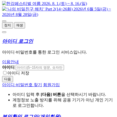
정지
재생
아이디 로그인
아이디·비밀번호를 통한 로그인 서비스입니다.
이용안내
아이디
아이디 저장
다음
아이디·비밀번호 찾기
회원가입
아이디 입력 후
[다음] 버튼
을 선택하시기 바랍니다.
계정정보 노출 방지를 위해 공용 기기가 아닌 개인 기기
로 로그인합니다.
본인확인 로그인
(개인회원)