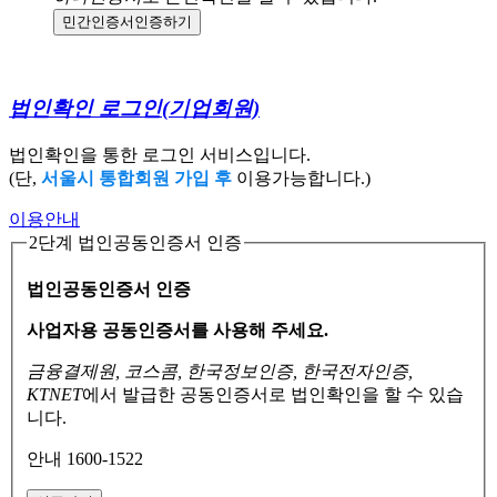
민간인증서
인증하기
법인확인 로그인
(기업회원)
법인확인을 통한 로그인 서비스입니다.
(단,
서울시 통합회원 가입 후
이용가능합니다.)
이용안내
2단계 법인공동인증서 인증
법인공동인증서 인증
사업자용 공동인증서를 사용해 주세요.
금융결제원, 코스콤, 한국정보인증, 한국전자인증,
KTNET
에서 발급한 공동인증서로
법인확인을 할 수 있습
니다.
안내 1600-1522