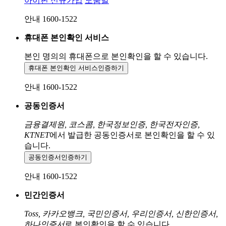
아이핀 신규가입
도움말
안내 1600-1522
휴대폰 본인확인 서비스
본인 명의의 휴대폰으로
본인확인을 할 수 있습니다.
휴대폰 본인확인 서비스
인증하기
안내 1600-1522
공동인증서
금융결제원, 코스콤, 한국정보인증, 한국전자인증,
KTNET
에서 발급한 공동인증서로 본인확인을 할 수 있
습니다.
공동인증서
인증하기
안내 1600-1522
민간인증서
Toss, 카카오뱅크, 국민인증서, 우리인증서, 신한인증서,
하나인증서
로 본인확인을 할 수 있습니다.