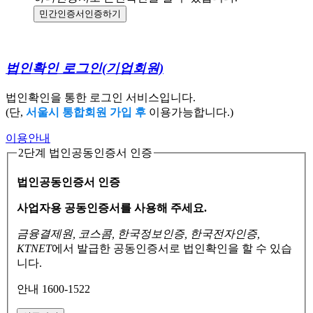
민간인증서
인증하기
법인확인 로그인
(기업회원)
법인확인을 통한 로그인 서비스입니다.
(단,
서울시 통합회원 가입 후
이용가능합니다.)
이용안내
2단계 법인공동인증서 인증
법인공동인증서 인증
사업자용 공동인증서를 사용해 주세요.
금융결제원, 코스콤, 한국정보인증, 한국전자인증,
KTNET
에서 발급한 공동인증서로
법인확인을 할 수 있습
니다.
안내 1600-1522