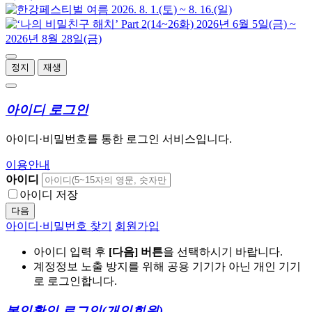
정지
재생
아이디 로그인
아이디·비밀번호를 통한 로그인 서비스입니다.
이용안내
아이디
아이디 저장
다음
아이디·비밀번호 찾기
회원가입
아이디 입력 후
[다음] 버튼
을 선택하시기 바랍니다.
계정정보 노출 방지를 위해 공용 기기가 아닌 개인 기기
로 로그인합니다.
본인확인 로그인
(개인회원)