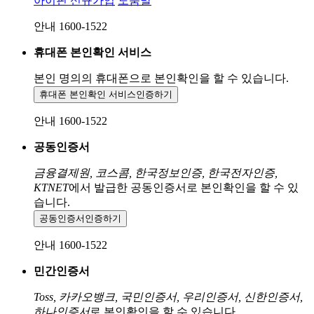
아이핀 신규가입
도움말
안내 1600-1522
휴대폰 본인확인 서비스
본인 명의의 휴대폰으로
본인확인을 할 수 있습니다.
휴대폰 본인확인 서비스
인증하기
안내 1600-1522
공동인증서
금융결제원, 코스콤, 한국정보인증, 한국전자인증,
KTNET
에서 발급한 공동인증서로 본인확인을 할 수 있
습니다.
공동인증서
인증하기
안내 1600-1522
민간인증서
Toss, 카카오뱅크, 국민인증서, 우리인증서, 신한인증서,
하나인증서
로 본인확인을 할 수 있습니다.