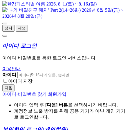
정지
재생
아이디 로그인
아이디·비밀번호를 통한 로그인 서비스입니다.
이용안내
아이디
아이디 저장
다음
아이디·비밀번호 찾기
회원가입
아이디 입력 후
[다음] 버튼
을 선택하시기 바랍니다.
계정정보 노출 방지를 위해 공용 기기가 아닌 개인 기기
로 로그인합니다.
본인확인 로그인
(개인회원)