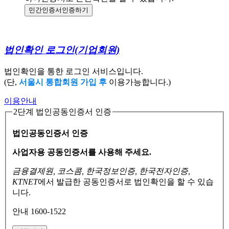
민간인증서
인증하기
법인확인 로그인
(기업회원)
법인확인을 통한 로그인 서비스입니다.
(단,
서울시 통합회원 가입 후
이용가능합니다.)
이용안내
2단계 법인공동인증서 인증
법인공동인증서 인증
사업자용 공동인증서를 사용해 주세요.
금융결제원, 코스콤, 한국정보인증, 한국전자인증,
KTNET
에서 발급한 공동인증서로
법인확인을 할 수 있습
니다.
안내 1600-1522