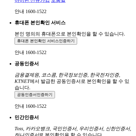
아이핀 신규가입
도움말
안내 1600-1522
휴대폰 본인확인 서비스
본인 명의의 휴대폰으로
본인확인을 할 수 있습니다.
휴대폰 본인확인 서비스
인증하기
안내 1600-1522
공동인증서
금융결제원, 코스콤, 한국정보인증, 한국전자인증,
KTNET
에서 발급한 공동인증서로 본인확인을 할 수 있
습니다.
공동인증서
인증하기
안내 1600-1522
민간인증서
Toss, 카카오뱅크, 국민인증서, 우리인증서, 신한인증서,
하나인증서
로 본인확인을 할 수 있습니다.